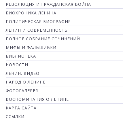
РЕВОЛЮЦИЯ И ГРАЖДАНСКАЯ ВОЙНА
БИОХРОНИКА ЛЕНИНА
ПОЛИТИЧЕСКАЯ БИОГРАФИЯ
ЛЕНИН И СОВРЕМЕННОСТЬ
ПОЛНОЕ СОБРАНИЕ СОЧИНЕНИЙ
МИФЫ И ФАЛЬШИВКИ
БИБЛИОТЕКА
НОВОСТИ
ЛЕНИН. ВИДЕО
НАРОД О ЛЕНИНЕ
ФОТОГАЛЕРЕЯ
ВОСПОМИНАНИЯ О ЛЕНИНЕ
КАРТА САЙТА
ССЫЛКИ