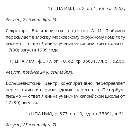
1) ЦПА ИМЛ, ф. 2, оп. 1, ед. хр. 2553,
Август, 24 (сентябрь, 6).
Секретарь Большевистского центра А. И. Любимов
пересылает в Москву Московскому окружному комитету
письмо — ответ Ленина ученикам каприйской школы от
17(30) августа 1909 года.
1) ЦПА ИМЛ, ф. 377, оп. 10, ед. хр. 35691, лл. 51, 52,56.
Август, позднее 24 (6 сентября).
Большевистский центр конспиративно переправляет
через один из финляндских адресов в Петербург
письмо — ответ Ленина ученикам каприйской школы от
17 (30) августа.
1) ЦПА ИМЛ, ф. 377, оп. 10, ед. хр. 35691, л. 51.
Август, 25 (сентябрь, 7).