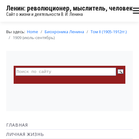
Ленин: революционер, мыслитель, человек
Сайт о жизни и деятельности В. И. Ленина
Вы здесь:
Home
Биохроника Ленина
Том II (1905-1912гг.)
1909 (июль-сентябрь)
ГЛАВНАЯ
ЛИЧНАЯ ЖИЗНЬ