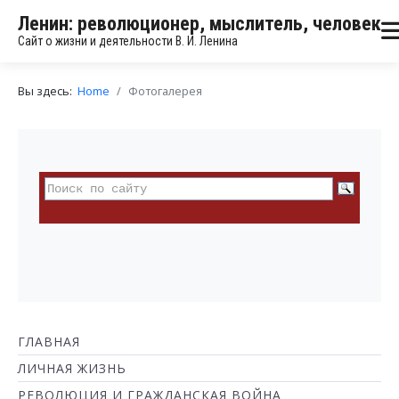
Ленин: революционер, мыслитель, человек
Сайт о жизни и деятельности В. И. Ленина
Вы здесь:
Home
Фотогалерея
ГЛАВНАЯ
ЛИЧНАЯ ЖИЗНЬ
РЕВОЛЮЦИЯ И ГРАЖДАНСКАЯ ВОЙНА