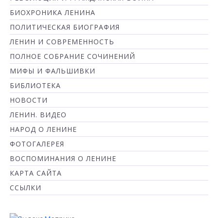
БИОХРОНИКА ЛЕНИНА
ПОЛИТИЧЕСКАЯ БИОГРАФИЯ
ЛЕНИН И СОВРЕМЕННОСТЬ
ПОЛНОЕ СОБРАНИЕ СОЧИНЕНИЙ
МИФЫ И ФАЛЬШИВКИ
БИБЛИОТЕКА
НОВОСТИ
ЛЕНИН. ВИДЕО
НАРОД О ЛЕНИНЕ
ФОТОГАЛЕРЕЯ
ВОСПОМИНАНИЯ О ЛЕНИНЕ
КАРТА САЙТА
ССЫЛКИ