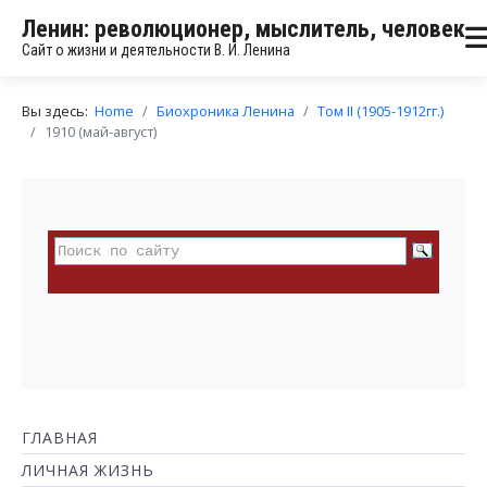
Ленин: революционер, мыслитель, человек
Сайт о жизни и деятельности В. И. Ленина
Вы здесь:
Home
Биохроника Ленина
Том II (1905-1912гг.)
1910 (май-август)
ГЛАВНАЯ
ЛИЧНАЯ ЖИЗНЬ