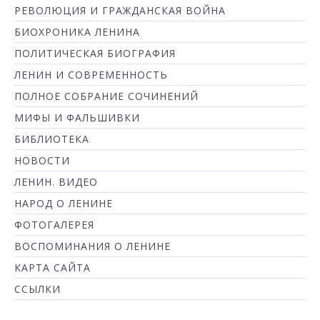
РЕВОЛЮЦИЯ И ГРАЖДАНСКАЯ ВОЙНА
БИОХРОНИКА ЛЕНИНА
ПОЛИТИЧЕСКАЯ БИОГРАФИЯ
ЛЕНИН И СОВРЕМЕННОСТЬ
ПОЛНОЕ СОБРАНИЕ СОЧИНЕНИЙ
МИФЫ И ФАЛЬШИВКИ
БИБЛИОТЕКА
НОВОСТИ
ЛЕНИН. ВИДЕО
НАРОД О ЛЕНИНЕ
ФОТОГАЛЕРЕЯ
ВОСПОМИНАНИЯ О ЛЕНИНЕ
КАРТА САЙТА
ССЫЛКИ