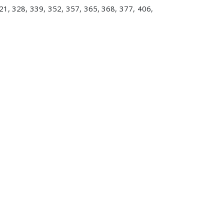
1, 328, 339, 352, 357, 365, 368, 377, 406,