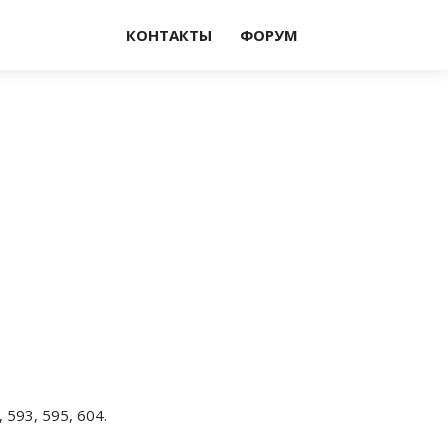
КОНТАКТЫ
ФОРУМ
, 593, 595, 604.