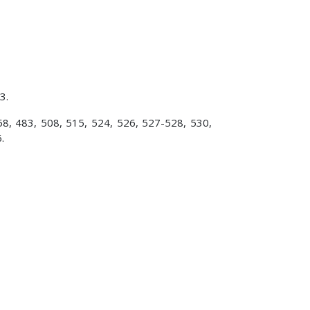
3.
8, 483, 508, 515, 524, 526, 527-528, 530,
.