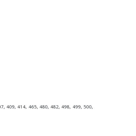
, 409, 414, 465, 480, 482, 498, 499, 500,