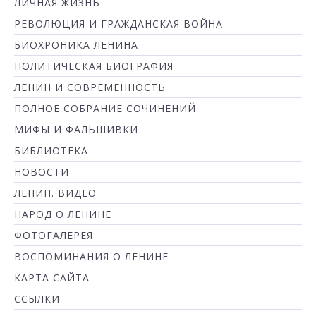
ЛИЧНАЯ ЖИЗНЬ
РЕВОЛЮЦИЯ И ГРАЖДАНСКАЯ ВОЙНА
БИОХРОНИКА ЛЕНИНА
ПОЛИТИЧЕСКАЯ БИОГРАФИЯ
ЛЕНИН И СОВРЕМЕННОСТЬ
ПОЛНОЕ СОБРАНИЕ СОЧИНЕНИЙ
МИФЫ И ФАЛЬШИВКИ
БИБЛИОТЕКА
НОВОСТИ
ЛЕНИН. ВИДЕО
НАРОД О ЛЕНИНЕ
ФОТОГАЛЕРЕЯ
ВОСПОМИНАНИЯ О ЛЕНИНЕ
КАРТА САЙТА
ССЫЛКИ