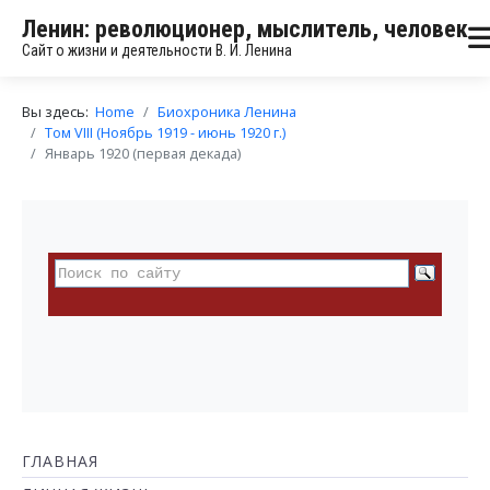
Ленин: революционер, мыслитель, человек
Сайт о жизни и деятельности В. И. Ленина
Вы здесь:
Home
Биохроника Ленина
Том VIII (Ноябрь 1919 - июнь 1920 г.)
Январь 1920 (первая декада)
ГЛАВНАЯ