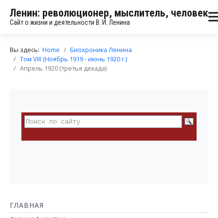
Ленин: революционер, мыслитель, человек
Сайт о жизни и деятельности В. И. Ленина
Вы здесь:
Home
Биохроника Ленина
Том VIII (Ноябрь 1919 - июнь 1920 г.)
Апрель 1920 (третья декада)
ГЛАВНАЯ