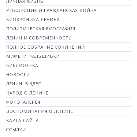
ЛИЧНАЯ ЖИЗНЬ
РЕВОЛЮЦИЯ И ГРАЖДАНСКАЯ ВОЙНА
БИОХРОНИКА ЛЕНИНА
ПОЛИТИЧЕСКАЯ БИОГРАФИЯ
ЛЕНИН И СОВРЕМЕННОСТЬ
ПОЛНОЕ СОБРАНИЕ СОЧИНЕНИЙ
МИФЫ И ФАЛЬШИВКИ
БИБЛИОТЕКА
НОВОСТИ
ЛЕНИН. ВИДЕО
НАРОД О ЛЕНИНЕ
ФОТОГАЛЕРЕЯ
ВОСПОМИНАНИЯ О ЛЕНИНЕ
КАРТА САЙТА
ССЫЛКИ