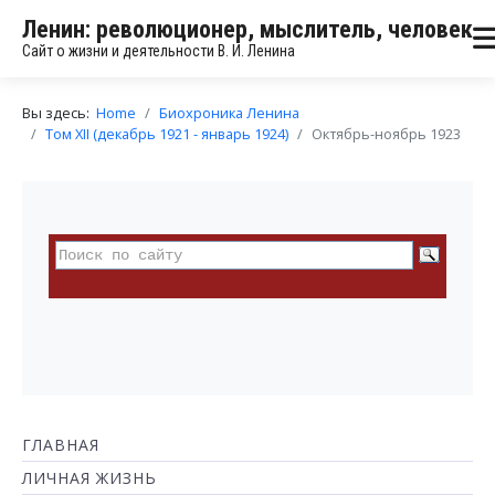
Ленин: революционер, мыслитель, человек
Сайт о жизни и деятельности В. И. Ленина
Вы здесь:
Home
Биохроника Ленина
Том XII (декабрь 1921 - январь 1924)
Октябрь-ноябрь 1923
ГЛАВНАЯ
ЛИЧНАЯ ЖИЗНЬ