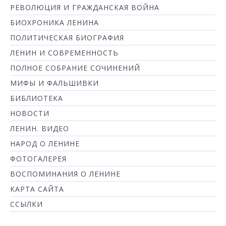
РЕВОЛЮЦИЯ И ГРАЖДАНСКАЯ ВОЙНА
БИОХРОНИКА ЛЕНИНА
ПОЛИТИЧЕСКАЯ БИОГРАФИЯ
ЛЕНИН И СОВРЕМЕННОСТЬ
ПОЛНОЕ СОБРАНИЕ СОЧИНЕНИЙ
МИФЫ И ФАЛЬШИВКИ
БИБЛИОТЕКА
НОВОСТИ
ЛЕНИН. ВИДЕО
НАРОД О ЛЕНИНЕ
ФОТОГАЛЕРЕЯ
ВОСПОМИНАНИЯ О ЛЕНИНЕ
КАРТА САЙТА
ССЫЛКИ