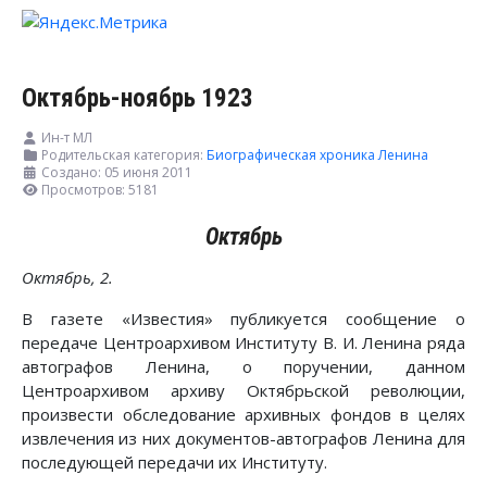
Октябрь-ноябрь 1923
Ин-т МЛ
Родительская категория:
Биографическая хроника Ленина
Создано: 05 июня 2011
Просмотров: 5181
Октябрь
Октябрь, 2.
В газете «Известия» публикуется сообщение о
передаче Центроархивом Институту В. И. Ленина ряда
автографов Ленина, о поручении, данном
Центроархивом архиву Октябрьской революции,
произвести обследование архивных фондов в целях
извлечения из них документов-автографов Ленина для
последующей передачи их Институту.