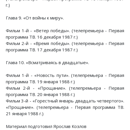
г.)
Глава 9. «От войны к миру».
Фильм 1-й - «Ветер победы». (телепремьера - Первая
программа ТВ. 16 декабря 1987 г.)
Фильм 2-й - «Время победы». (телепремьера - Первая
программа ТВ. 17 декабря 1987 г.)
Глава 10. «Всматриваясь в двадцатые».
Фильм 1-й - «Новость пути». (телепремьера - Первая
программа ТВ. 19 января 1988 г.)
Фильм 2-й - «Прощание». (телепремьера - Первая
программа ТВ. 20 января 1988 г.)
Фильм 3-й - «Горестный январь двадцать четвертого».
«Прощание». (телепремьера - Первая программа ТВ.
21 января 1988 г.)
Материал подготовил Ярослав Козлов