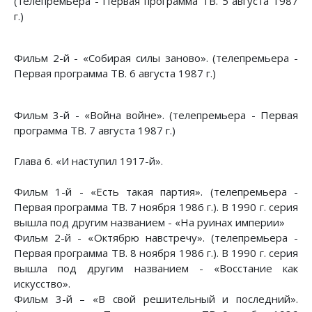
(телепремьера - Первая программа ТВ. 5 августа 1987
г.)
Фильм 2-й - «Собирая силы заново». (телепремьера -
Первая программа ТВ. 6 августа 1987 г.)
Фильм 3-й - «Война войне». (телепремьера - Первая
программа ТВ. 7 августа 1987 г.)
Глава 6. «И наступил 1917-й».
Фильм 1-й - «Есть такая партия». (телепремьера -
Первая программа ТВ. 7 ноября 1986 г.). В 1990 г. серия
вышла под другим названием - «На руинах империи»
Фильм 2-й - «Октябрю навстречу». (телепремьера -
Первая программа ТВ. 8 ноября 1986 г.). В 1990 г. серия
вышла под другим названием - «Восстание как
искусство».
Фильм 3-й – «В свой решительный и последний».