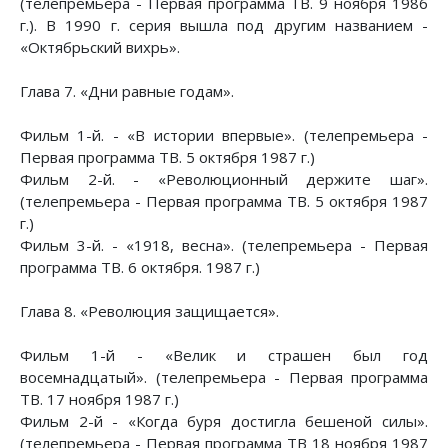
(телепремьера - Первая программа ТВ. 9 ноября 1986
г.). В 1990 г. серия вышла под другим названием -
«Октябрьский вихрь».
Глава 7. «Дни равные годам».
Фильм 1-й. - «В истории впервые». (телепремьера -
Первая программа ТВ. 5 октября 1987 г.)
Фильм 2-й. - «Революционный держите шаг».
(телепремьера - Первая программа ТВ. 5 октября 1987
г.)
Фильм 3-й. - «1918, весна». (телепремьера - Первая
программа ТВ. 6 октября. 1987 г.)
Глава 8. «Революция защищается».
Фильм 1-й - «Велик и страшен был год
восемнадцатый». (телепремьера - Первая программа
ТВ. 17 ноября 1987 г.)
Фильм 2-й - «Когда буря достигла бешеной силы».
(телепремьера - Первая программа ТВ 18 ноября 1987