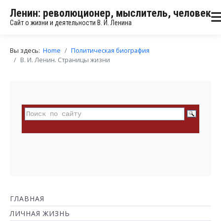
Ленин: революционер, мыслитель, человек
Сайт о жизни и деятельности В. И. Ленина
Вы здесь:
Home
Политическая биография
В. И. Ленин. Страницы жизни
ГЛАВНАЯ
ЛИЧНАЯ ЖИЗНЬ