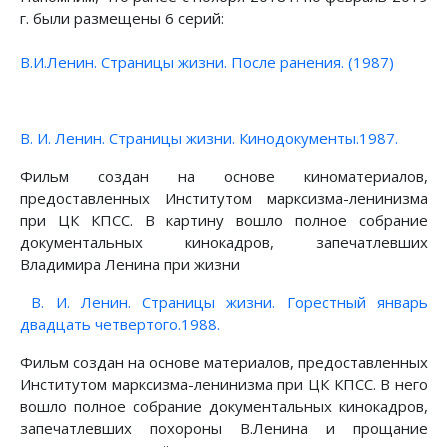
г. были размещены 6 серий:
В.И.Ленин. Страницы жизни. После ранения. (1987)
В. И. Ленин. Страницы жизни. Кинодокументы.1987.
Фильм создан на основе киноматериалов,
предоставленных Институтом марксизма-ленинизма
при ЦК КПСС. В картину вошло полное собрание
документальных кинокадров, запечатлевших
Владимира Ленина при жизни
В. И. Ленин. Страницы жизни. Горестный январь
двадцать четвертого.1988.
Фильм создан на основе материалов, предоставленных
Институтом марксизма-ленинизма при ЦК КПСС. В него
вошло полное собрание документальных кинокадров,
запечатлевших похороны В.Ленина и прощание