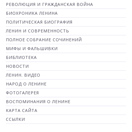
РЕВОЛЮЦИЯ И ГРАЖДАНСКАЯ ВОЙНА
БИОХРОНИКА ЛЕНИНА
ПОЛИТИЧЕСКАЯ БИОГРАФИЯ
ЛЕНИН И СОВРЕМЕННОСТЬ
ПОЛНОЕ СОБРАНИЕ СОЧИНЕНИЙ
МИФЫ И ФАЛЬШИВКИ
БИБЛИОТЕКА
НОВОСТИ
ЛЕНИН. ВИДЕО
НАРОД О ЛЕНИНЕ
ФОТОГАЛЕРЕЯ
ВОСПОМИНАНИЯ О ЛЕНИНЕ
КАРТА САЙТА
ССЫЛКИ