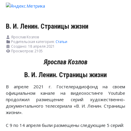
В. И. Ленин. Страницы жизни
Ярослав Козлов
Родительская категория:
Статьи
Создано: 18 апреля 2021
Просмотров: 2105
Ярослав Козлов
В. И. Ленин. Страницы жизни
В апреле 2021 г. Гостелерадиофонд на своем
официальном канале на видеохостинге Youtube
продолжил размещение серий художественно-
документального телесериала «В. И. Ленин. Страницы
жизни».
С 9 по 14 апреля были размещены следующие 5 серий: