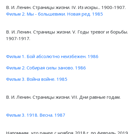
В. И. Ленин. Страницы жизни. IV. Из искры... 1900-1907.
Фильм 2. Мы - большевики. Новая ред. 1985
В. И. Ленин. Страницы жизни. V. Годы тревог и борьбы.
1907-1917.
Фильм 1. Бой абсолютно неизбежен. 1986
Фильм 2. Собирая силы заново. 1986
Фильм 3. Война войне. 1985
В. И. Ленин. Страницы жизни. VII. Дни равные годам.
Фильм 3. 1918. Весна. 1987
Напомним, что ранее с ноября 2018 г. по февраль 2019