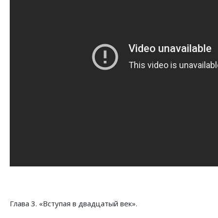
Глава 3. «Вступая в двадцатый век».