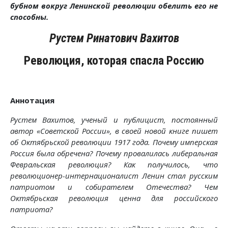
бубном вокруг Ленинской революции обелить его не
способны.
Рустем Ринатович Вахитов
Революция, которая спасла Россию
Аннотация
Рустем Вахитов, ученый и публицист, постоянный
автор «Советской России», в своей новой книге пишет
об Октябрьской революции 1917 года. Почему имперская
Россия была обречена? Почему провалилась либеральная
Февральская революция? Как получилось, что
революционер-интернационалист Ленин стал русским
патриотом и собирателем Отечества? Чем
Октябрьская революция ценна для российского
патриота?