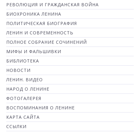
РЕВОЛЮЦИЯ И ГРАЖДАНСКАЯ ВОЙНА
БИОХРОНИКА ЛЕНИНА
ПОЛИТИЧЕСКАЯ БИОГРАФИЯ
ЛЕНИН И СОВРЕМЕННОСТЬ
ПОЛНОЕ СОБРАНИЕ СОЧИНЕНИЙ
МИФЫ И ФАЛЬШИВКИ
БИБЛИОТЕКА
НОВОСТИ
ЛЕНИН. ВИДЕО
НАРОД О ЛЕНИНЕ
ФОТОГАЛЕРЕЯ
ВОСПОМИНАНИЯ О ЛЕНИНЕ
КАРТА САЙТА
ССЫЛКИ