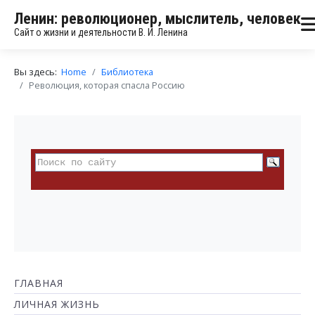
Ленин: революционер, мыслитель, человек
Сайт о жизни и деятельности В. И. Ленина
Вы здесь:
Home
Библиотека
Революция, которая спасла Россию
ГЛАВНАЯ
ЛИЧНАЯ ЖИЗНЬ