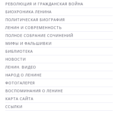
РЕВОЛЮЦИЯ И ГРАЖДАНСКАЯ ВОЙНА
БИОХРОНИКА ЛЕНИНА
ПОЛИТИЧЕСКАЯ БИОГРАФИЯ
ЛЕНИН И СОВРЕМЕННОСТЬ
ПОЛНОЕ СОБРАНИЕ СОЧИНЕНИЙ
МИФЫ И ФАЛЬШИВКИ
БИБЛИОТЕКА
НОВОСТИ
ЛЕНИН. ВИДЕО
НАРОД О ЛЕНИНЕ
ФОТОГАЛЕРЕЯ
ВОСПОМИНАНИЯ О ЛЕНИНЕ
КАРТА САЙТА
ССЫЛКИ