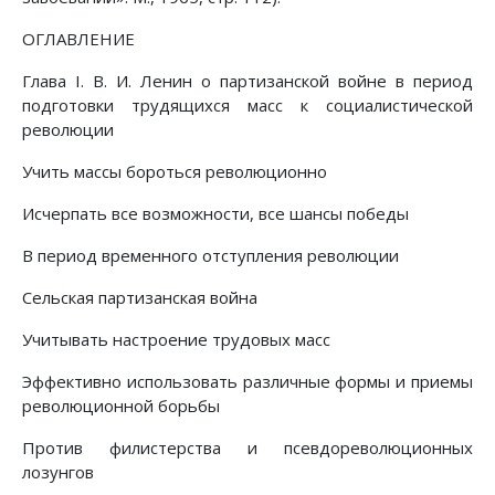
ОГЛАВЛЕНИЕ
Глава I. В. И. Ленин о партизанской войне в период
подготовки трудящихся масс к социалистической
революции
Учить массы бороться революционно
Исчерпать все возможности, все шансы победы
В период временного отступления революции
Сельская партизанская война
Учитывать настроение трудовых масс
Эффективно использовать различные формы и приемы
революционной борьбы
Против филистерства и псевдореволюционных
лозунгов