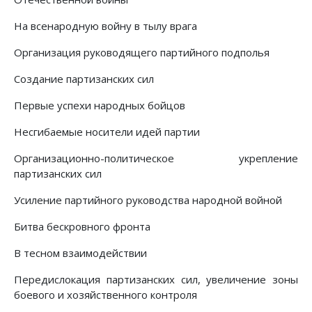
На всенародную войну в тылу врага
Организация руководящего партийного подполья
Создание партизанских сил
Первые успехи народных бойцов
Несгибаемые носители идей партии
Организационно-политическое укрепление
партизанских сил
Усиление партийного руководства народной войной
Битва бескровного фронта
В тесном взаимодействии
Передислокация партизанских сил, увеличение зоны
боевого и хозяйственного контроля