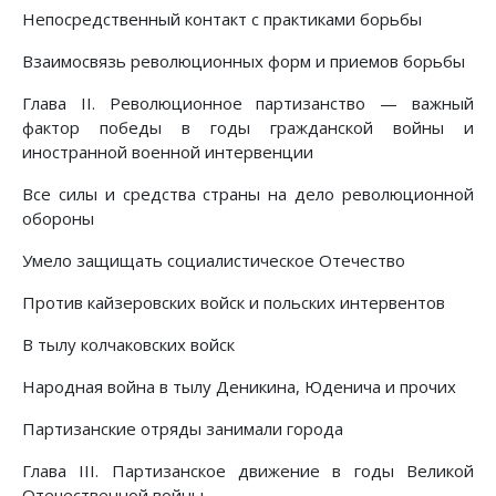
Непосредственный контакт с практиками борьбы
Взаимосвязь революционных форм и приемов борьбы
Глава II. Революционное партизанство — важный
фактор победы в годы гражданской войны и
иностранной военной интервенции
Все силы и средства страны на дело революционной
обороны
Умело защищать социалистическое Отечество
Против кайзеровских войск и польских интервентов
В тылу колчаковских войск
Народная война в тылу Деникина, Юденича и прочих
Партизанские отряды занимали города
Глава III. Партизанское движение в годы Великой
Отечественной войны