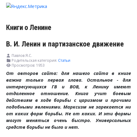
Книги о Ленине
В. И. Ленин и партизанское движение
Павлов Я.С.
Родительская категория:
Статьи
Просмотров: 1953
От авторов сайта: для нашего сайта в книге
важна только первая глава. Остальное - для
интересующихся ГВ и ВОВ, к Ленину имеют
отдаленное отношение. Книга учит боевым
действиям в ходе борьбы с царизмом и прочими
подобными явлениями. Марксизм не зарекается ни
от каких форм борьбы. Не от каких. И эти формы
могут меняться очень быстро. Универсальных
средств борьбы не было и нет.