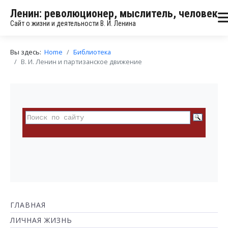
Ленин: революционер, мыслитель, человек
Сайт о жизни и деятельности В. И. Ленина
Вы здесь:
Home
Библиотека
В. И. Ленин и партизанское движение
ГЛАВНАЯ
ЛИЧНАЯ ЖИЗНЬ