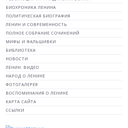
БИОХРОНИКА ЛЕНИНА
ПОЛИТИЧЕСКАЯ БИОГРАФИЯ
ЛЕНИН И СОВРЕМЕННОСТЬ
ПОЛНОЕ СОБРАНИЕ СОЧИНЕНИЙ
МИФЫ И ФАЛЬШИВКИ
БИБЛИОТЕКА
НОВОСТИ
ЛЕНИН. ВИДЕО
НАРОД О ЛЕНИНЕ
ФОТОГАЛЕРЕЯ
ВОСПОМИНАНИЯ О ЛЕНИНЕ
КАРТА САЙТА
ССЫЛКИ