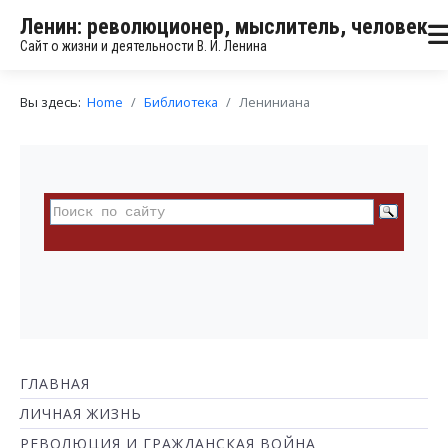
Ленин: революционер, мыслитель, человек
Сайт о жизни и деятельности В. И. Ленина
Вы здесь:
Home
Библиотека
Лениниана
ГЛАВНАЯ
ЛИЧНАЯ ЖИЗНЬ
РЕВОЛЮЦИЯ И ГРАЖДАНСКАЯ ВОЙНА