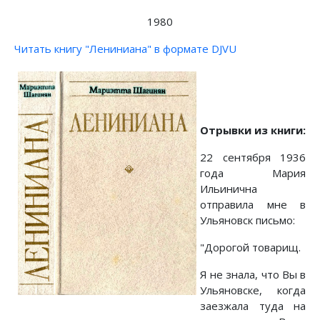
1980
Читать книгу "Лениниана" в формате DJVU
Отрывки из книги:
22 сентября 1936
года Мария
Ильинична
отправила мне в
Ульяновск письмо:
"Дорогой товарищ.
Я не знала, что Вы в
Ульяновске, когда
заезжала туда на