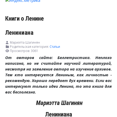
Книги о Ленине
Лениниана
Мариэтта Шагинян
Родительская категория:
Статьи
Просмотров: 3061
От авторов сайта: Беллетристика. Неплохо
написана, но не считайте научной литературой,
несмотря на заявление автора на изучение архивов.
Тем кто интересуется Лениным, как личностью -
рекомендую. Хорошо передает дух времени. Если вас
интересуют только идеи Ленина, то эта книга для
вас бесполезна.
Мариэтта Шагинян
Лениниана