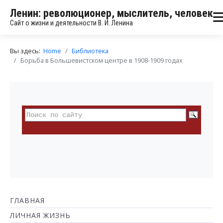
Ленин: революционер, мыслитель, человек
Сайт о жизни и деятельности В. И. Ленина
Вы здесь:
Home
Библиотека
Борьба в Большевистском центре в 1908-1909 годах
ГЛАВНАЯ
ЛИЧНАЯ ЖИЗНЬ