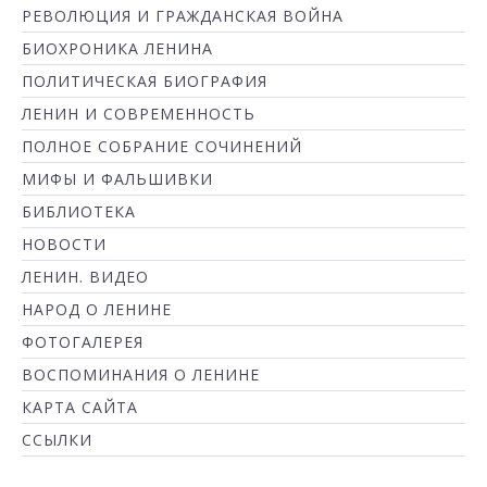
РЕВОЛЮЦИЯ И ГРАЖДАНСКАЯ ВОЙНА
БИОХРОНИКА ЛЕНИНА
ПОЛИТИЧЕСКАЯ БИОГРАФИЯ
ЛЕНИН И СОВРЕМЕННОСТЬ
ПОЛНОЕ СОБРАНИЕ СОЧИНЕНИЙ
МИФЫ И ФАЛЬШИВКИ
БИБЛИОТЕКА
НОВОСТИ
ЛЕНИН. ВИДЕО
НАРОД О ЛЕНИНЕ
ФОТОГАЛЕРЕЯ
ВОСПОМИНАНИЯ О ЛЕНИНЕ
КАРТА САЙТА
ССЫЛКИ