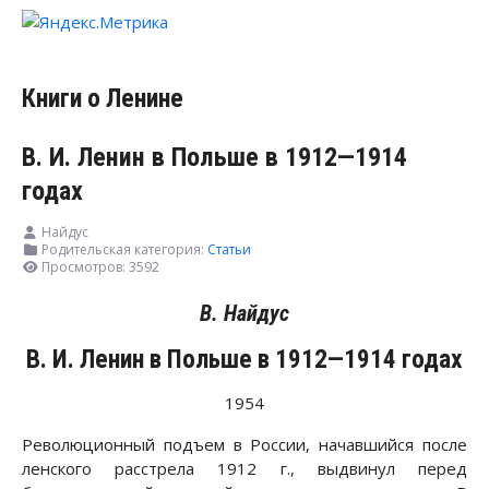
Книги о Ленине
В. И. Ленин в Польше в 1912—1914
годах
Найдус
Родительская категория:
Статьи
Просмотров: 3592
В. Найдус
В. И. Ленин в Польше в 1912—1914 годах
1954
Революционный подъем в России, начавшийся после
ленского расстрела 1912 г., выдвинул перед