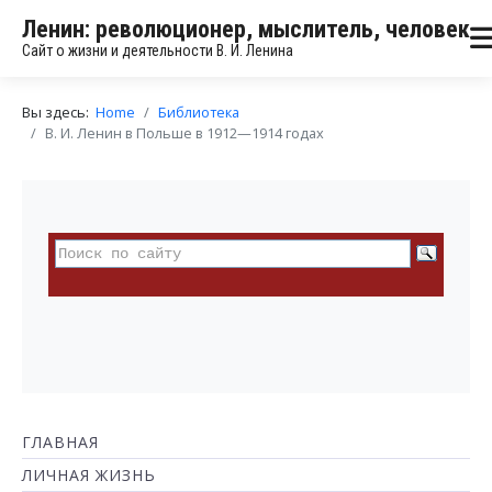
Ленин: революционер, мыслитель, человек
Сайт о жизни и деятельности В. И. Ленина
Вы здесь:
Home
Библиотека
В. И. Ленин в Польше в 1912—1914 годах
ГЛАВНАЯ
ЛИЧНАЯ ЖИЗНЬ