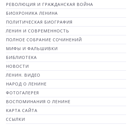
РЕВОЛЮЦИЯ И ГРАЖДАНСКАЯ ВОЙНА
БИОХРОНИКА ЛЕНИНА
ПОЛИТИЧЕСКАЯ БИОГРАФИЯ
ЛЕНИН И СОВРЕМЕННОСТЬ
ПОЛНОЕ СОБРАНИЕ СОЧИНЕНИЙ
МИФЫ И ФАЛЬШИВКИ
БИБЛИОТЕКА
НОВОСТИ
ЛЕНИН. ВИДЕО
НАРОД О ЛЕНИНЕ
ФОТОГАЛЕРЕЯ
ВОСПОМИНАНИЯ О ЛЕНИНЕ
КАРТА САЙТА
ССЫЛКИ