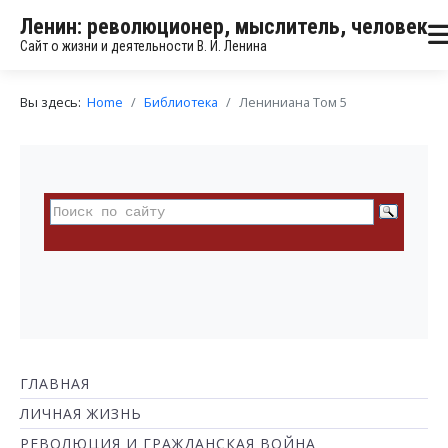
Ленин: революционер, мыслитель, человек
Сайт о жизни и деятельности В. И. Ленина
Вы здесь:
Home
Библиотека
Лениниана Том 5
ГЛАВНАЯ
ЛИЧНАЯ ЖИЗНЬ
РЕВОЛЮЦИЯ И ГРАЖДАНСКАЯ ВОЙНА