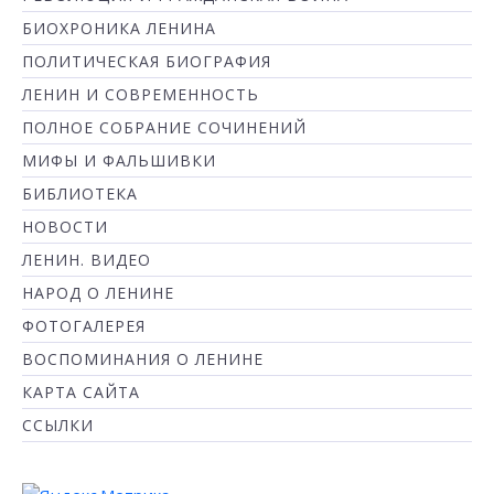
БИОХРОНИКА ЛЕНИНА
ПОЛИТИЧЕСКАЯ БИОГРАФИЯ
ЛЕНИН И СОВРЕМЕННОСТЬ
ПОЛНОЕ СОБРАНИЕ СОЧИНЕНИЙ
МИФЫ И ФАЛЬШИВКИ
БИБЛИОТЕКА
НОВОСТИ
ЛЕНИН. ВИДЕО
НАРОД О ЛЕНИНЕ
ФОТОГАЛЕРЕЯ
ВОСПОМИНАНИЯ О ЛЕНИНЕ
КАРТА САЙТА
ССЫЛКИ