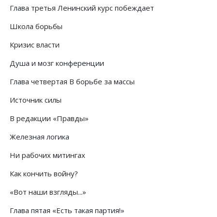
Глава третья Ленинский курс побеждает
Школа борьбы
Кризис власти
Душа и мозг конференции
Глава четвертая В борьбе за массы
Источник силы
В редакции «Правды»
Железная логика
Ни рабочих митингах
Как кончить войну?
«Вот наши взгляды...»
Глава пятая «Есть такая партия!»