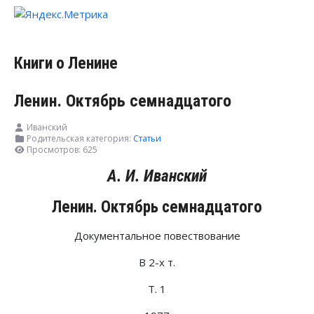
Книги о Ленине
Ленин. Октябрь семнадцатого
Иванский
Родительская категория:
Статьи
Просмотров: 625
А. И. Иванский
Ленин. Октябрь семнадцатого
Документальное повествование
В 2-х т.
Т. 1