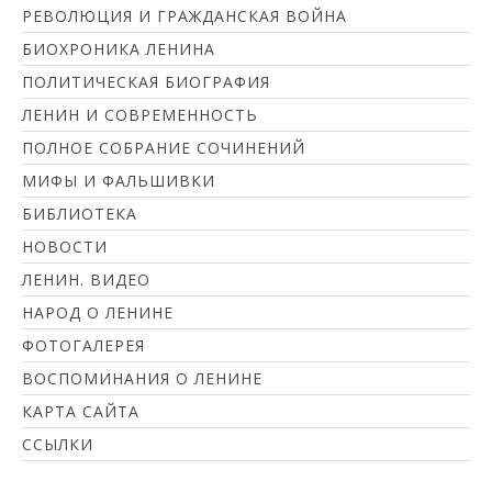
РЕВОЛЮЦИЯ И ГРАЖДАНСКАЯ ВОЙНА
БИОХРОНИКА ЛЕНИНА
ПОЛИТИЧЕСКАЯ БИОГРАФИЯ
ЛЕНИН И СОВРЕМЕННОСТЬ
ПОЛНОЕ СОБРАНИЕ СОЧИНЕНИЙ
МИФЫ И ФАЛЬШИВКИ
БИБЛИОТЕКА
НОВОСТИ
ЛЕНИН. ВИДЕО
НАРОД О ЛЕНИНЕ
ФОТОГАЛЕРЕЯ
ВОСПОМИНАНИЯ О ЛЕНИНЕ
КАРТА САЙТА
ССЫЛКИ