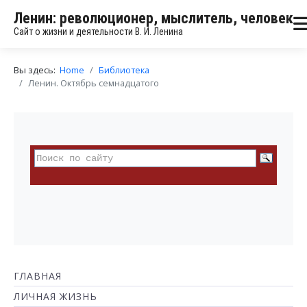
Ленин: революционер, мыслитель, человек
Сайт о жизни и деятельности В. И. Ленина
Вы здесь:
Home
Библиотека
Ленин. Октябрь семнадцатого
ГЛАВНАЯ
ЛИЧНАЯ ЖИЗНЬ