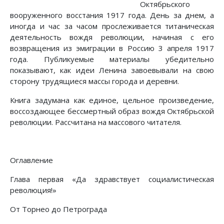
Октябрьского
вооруженного восстания 1917 года. День за днем, а
иногда и час за часом прослеживается титаническая
деятельность вождя революции, начиная с его
возвращения из эмиграции в Россию 3 апреля 1917
года. Публикуемые материалы убедительно
показывают, как идеи Ленина завоевывали на свою
сторону трудящиеся массы города и деревни.
Книга задумана как единое, цельное произведение,
воссоздающее бессмертный образ вождя Октябрьской
революции. Рассчитана на массового читателя.
Оглавление
Глава первая «Да здравствует социалистическая
революция!»
От Торнео до Петрограда