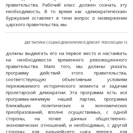
правительства. Рабочий класс должен сознать эту
необходимость. В то время как «демократическая»
буржуазия оставляет в тени вопрос о низвержении
царского правительства, мы
ДВЕ ТАКТИКИ СОЦИАЛ-ДЕМОКРАТИИ В ДЕМОКР. РЕВОЛЮЦИИ 15
должны выдвигать его на первое место и настаивать
на необходимости временного революционного
правительства. Мало того, мы должны указать
программу действий этого правительства,
соответствующую объективным условиям
переживаемого исторического момента и задачам
пролетарской демократии. Эта программа есть
вся
программа-минимум нашей партии, программа
ближайших политических и экономических
преобразований, вполне осуществимых, с одной
стороны, на почве данных общественно-
экономических отношений, и необходимых, с другой
стороны, для дальнейшего шага вперед, для