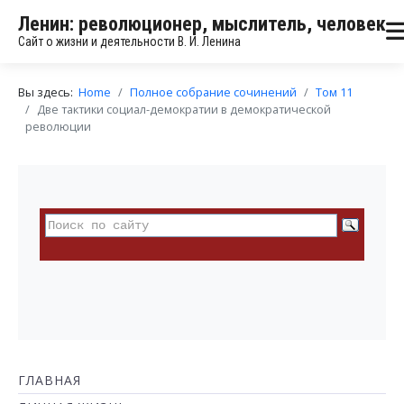
Ленин: революционер, мыслитель, человек
Сайт о жизни и деятельности В. И. Ленина
Вы здесь:
Home
Полное собрание сочинений
Том 11
Две тактики социал-демократии в демократической
революции
ГЛАВНАЯ