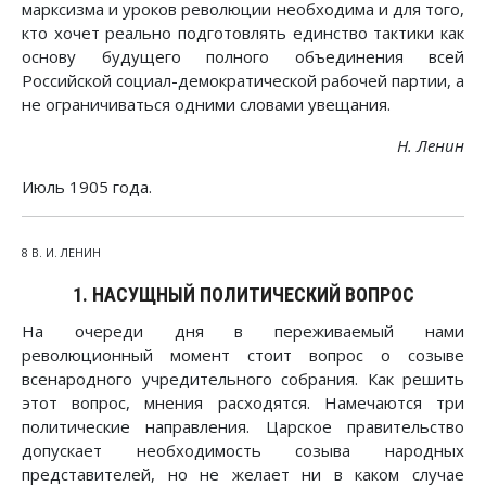
марксизма и уроков революции необходима и для того,
кто хочет реально подготовлять единство тактики как
основу будущего полного объединения всей
Российской социал-демократической рабочей партии, а
не ограничиваться одними словами увещания.
Н. Ленин
Июль 1905 года.
8 В. И. ЛЕНИН
1. НАСУЩНЫЙ ПОЛИТИЧЕСКИЙ ВОПРОС
На очереди дня в переживаемый нами
революционный момент стоит вопрос о созыве
всенародного учредительного собрания. Как решить
этот вопрос, мнения расходятся. Намечаются три
политические направления. Царское правительство
допускает необходимость созыва народных
представителей, но не желает ни в каком случае