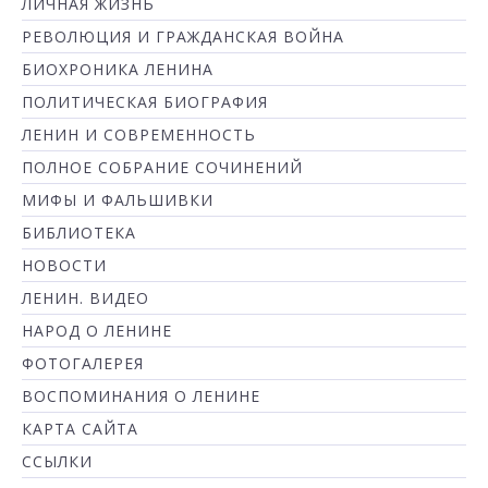
ЛИЧНАЯ ЖИЗНЬ
РЕВОЛЮЦИЯ И ГРАЖДАНСКАЯ ВОЙНА
БИОХРОНИКА ЛЕНИНА
ПОЛИТИЧЕСКАЯ БИОГРАФИЯ
ЛЕНИН И СОВРЕМЕННОСТЬ
ПОЛНОЕ СОБРАНИЕ СОЧИНЕНИЙ
МИФЫ И ФАЛЬШИВКИ
БИБЛИОТЕКА
НОВОСТИ
ЛЕНИН. ВИДЕО
НАРОД О ЛЕНИНЕ
ФОТОГАЛЕРЕЯ
ВОСПОМИНАНИЯ О ЛЕНИНЕ
КАРТА САЙТА
ССЫЛКИ