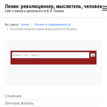
Ленин: революционер, мыслитель, человек
Сайт о жизни и деятельности В. И. Ленина
Вы здесь:
Home
Ленин и современность
Постсоветская история мавзолея В.И.Ленина
ГЛАВНАЯ
ЛИЧНАЯ ЖИЗНЬ