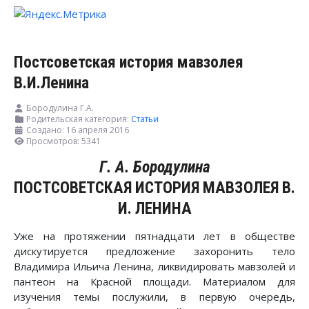
Постсоветская история мавзолея
В.И.Ленина
Бородулина Г.А.
Родительская категория:
Статьи
Создано: 16 апреля 2016
Просмотров: 5341
Г. А. Бородулина
ПОСТСОВЕТСКАЯ ИСТОРИЯ МАВЗОЛЕЯ В.
И. ЛЕНИНА
Уже на протяжении пятнадцати лет в обществе
дискутируется предложение захоронить тело
Владимира Ильича Ленина, ликвидировать мавзолей и
пантеон на Красной площади. Материалом для
изучения темы послужили, в первую очередь,