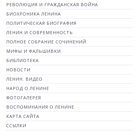
РЕВОЛЮЦИЯ И ГРАЖДАНСКАЯ ВОЙНА
БИОХРОНИКА ЛЕНИНА
ПОЛИТИЧЕСКАЯ БИОГРАФИЯ
ЛЕНИН И СОВРЕМЕННОСТЬ
ПОЛНОЕ СОБРАНИЕ СОЧИНЕНИЙ
МИФЫ И ФАЛЬШИВКИ
БИБЛИОТЕКА
НОВОСТИ
ЛЕНИН. ВИДЕО
НАРОД О ЛЕНИНЕ
ФОТОГАЛЕРЕЯ
ВОСПОМИНАНИЯ О ЛЕНИНЕ
КАРТА САЙТА
ССЫЛКИ