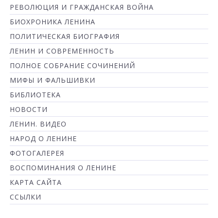
РЕВОЛЮЦИЯ И ГРАЖДАНСКАЯ ВОЙНА
БИОХРОНИКА ЛЕНИНА
ПОЛИТИЧЕСКАЯ БИОГРАФИЯ
ЛЕНИН И СОВРЕМЕННОСТЬ
ПОЛНОЕ СОБРАНИЕ СОЧИНЕНИЙ
МИФЫ И ФАЛЬШИВКИ
БИБЛИОТЕКА
НОВОСТИ
ЛЕНИН. ВИДЕО
НАРОД О ЛЕНИНЕ
ФОТОГАЛЕРЕЯ
ВОСПОМИНАНИЯ О ЛЕНИНЕ
КАРТА САЙТА
ССЫЛКИ