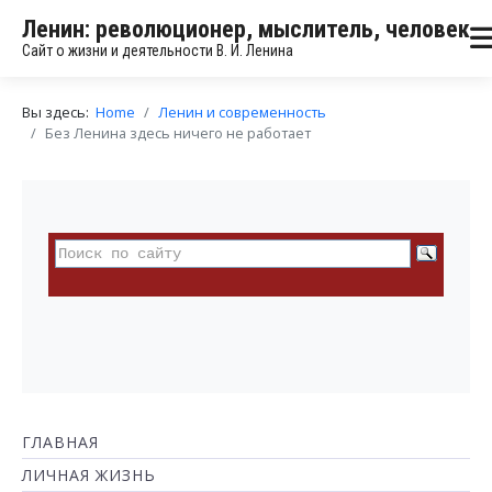
Ленин: революционер, мыслитель, человек
Сайт о жизни и деятельности В. И. Ленина
Вы здесь:
Home
Ленин и современность
Без Ленина здесь ничего не работает
ГЛАВНАЯ
ЛИЧНАЯ ЖИЗНЬ