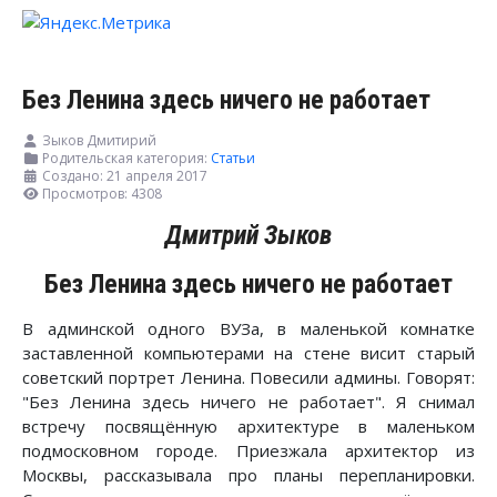
Без Ленина здесь ничего не работает
Зыков Дмитирий
Родительская категория:
Статьи
Создано: 21 апреля 2017
Просмотров: 4308
Дмитрий Зыков
Без Ленина здесь ничего не работает
В админской одного ВУЗа, в маленькой комнатке
заставленной компьютерами на стене висит старый
советский портрет Ленина. Повесили админы. Говорят:
"Без Ленина здесь ничего не работает". Я снимал
встречу посвящённую архитектуре в маленьком
подмосковном городе. Приезжала архитектор из
Москвы, рассказывала про планы перепланировки.