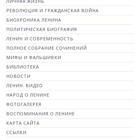
ЛИЧНАЯ ЖИЗНЬ
РЕВОЛЮЦИЯ И ГРАЖДАНСКАЯ ВОЙНА
БИОХРОНИКА ЛЕНИНА
ПОЛИТИЧЕСКАЯ БИОГРАФИЯ
ЛЕНИН И СОВРЕМЕННОСТЬ
ПОЛНОЕ СОБРАНИЕ СОЧИНЕНИЙ
МИФЫ И ФАЛЬШИВКИ
БИБЛИОТЕКА
НОВОСТИ
ЛЕНИН. ВИДЕО
НАРОД О ЛЕНИНЕ
ФОТОГАЛЕРЕЯ
ВОСПОМИНАНИЯ О ЛЕНИНЕ
КАРТА САЙТА
ССЫЛКИ