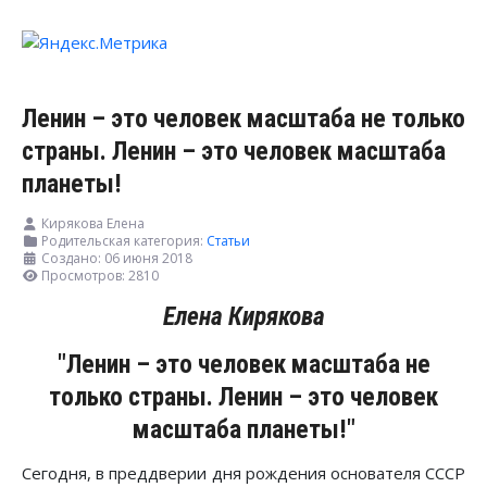
Ленин – это человек масштаба не только
страны. Ленин – это человек масштаба
планеты!
Кирякова Елена
Родительская категория:
Статьи
Создано: 06 июня 2018
Просмотров: 2810
Елена Кирякова
"Ленин – это человек масштаба не
только страны. Ленин – это человек
масштаба планеты!"
Сегодня, в преддверии дня рождения основателя СССР