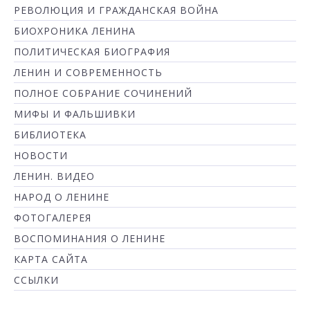
РЕВОЛЮЦИЯ И ГРАЖДАНСКАЯ ВОЙНА
БИОХРОНИКА ЛЕНИНА
ПОЛИТИЧЕСКАЯ БИОГРАФИЯ
ЛЕНИН И СОВРЕМЕННОСТЬ
ПОЛНОЕ СОБРАНИЕ СОЧИНЕНИЙ
МИФЫ И ФАЛЬШИВКИ
БИБЛИОТЕКА
НОВОСТИ
ЛЕНИН. ВИДЕО
НАРОД О ЛЕНИНЕ
ФОТОГАЛЕРЕЯ
ВОСПОМИНАНИЯ О ЛЕНИНЕ
КАРТА САЙТА
ССЫЛКИ