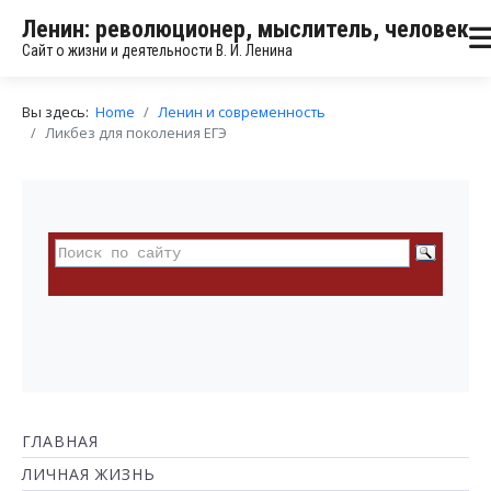
Ленин: революционер, мыслитель, человек
Сайт о жизни и деятельности В. И. Ленина
Вы здесь:
Home
Ленин и современность
Ликбез для поколения ЕГЭ
ГЛАВНАЯ
ЛИЧНАЯ ЖИЗНЬ