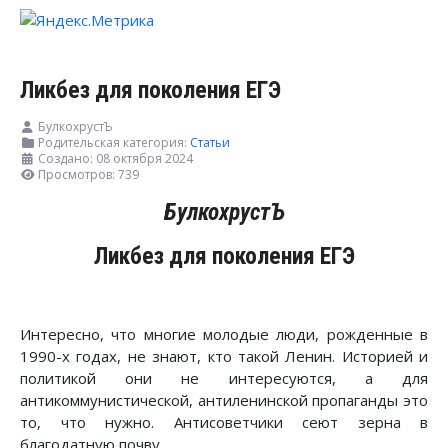
Ликбез для поколения ЕГЭ
БулкохрустЪ
Родительская категория:
Статьи
Создано: 08 октября 2024
Просмотров: 739
БулкохрустЪ
Ликбез для поколения ЕГЭ
Интересно, что многие молодые люди, рожденные в
1990-х годах, не знают, кто такой Ленин. Историей и
политикой они не интересуются, а для
антикоммунистической, антиленинской пропаганды это
то, что нужно. Антисоветчики сеют зерна в
благодатную почву.