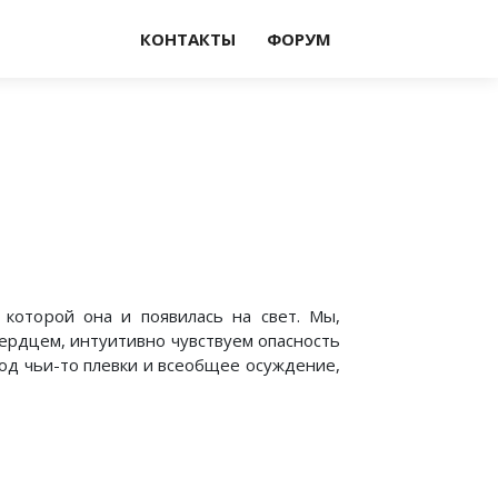
КОНТАКТЫ
ФОРУМ
которой она и появилась на свет. Мы,
ердцем, интуитивно чувствуем опасность
под чьи-то плевки и всеобщее осуждение,