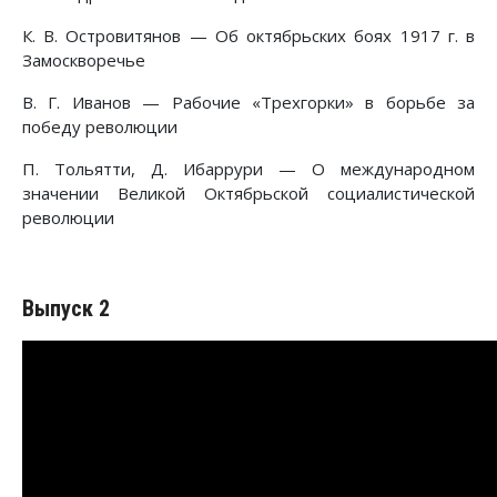
К. В. Островитянов — Об октябрьских боях 1917 г. в
Замоскворечье
B. Г. Иванов — Рабочие «Трехгорки» в борьбе за
победу революции
П. Тольятти, Д. Ибаррури — О международном
значении Великой Октябрьской социалистической
революции
Выпуск 2