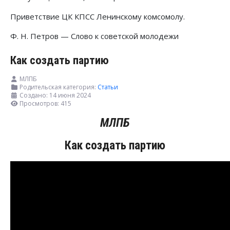
Приветствие ЦК КПСС Ленинскому комсомолу.
Ф. Н. Петров — Слово к советской молодежи
Как создать партию
МЛПБ
Родительская категория:
Статьи
Создано: 14 июня 2024
Просмотров: 415
МЛПБ
Как создать партию