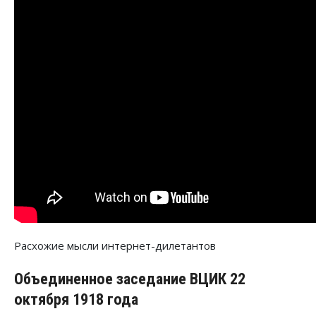
Расхожие мысли интернет-дилетантов
Объединенное заседание ВЦИК 22
октября 1918 года