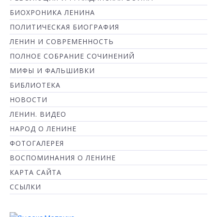
БИОХРОНИКА ЛЕНИНА
ПОЛИТИЧЕСКАЯ БИОГРАФИЯ
ЛЕНИН И СОВРЕМЕННОСТЬ
ПОЛНОЕ СОБРАНИЕ СОЧИНЕНИЙ
МИФЫ И ФАЛЬШИВКИ
БИБЛИОТЕКА
НОВОСТИ
ЛЕНИН. ВИДЕО
НАРОД О ЛЕНИНЕ
ФОТОГАЛЕРЕЯ
ВОСПОМИНАНИЯ О ЛЕНИНЕ
КАРТА САЙТА
ССЫЛКИ