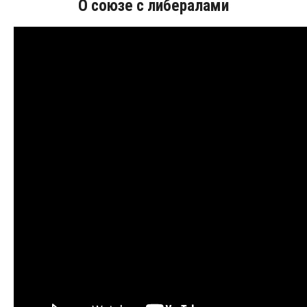
О союзе с либералами