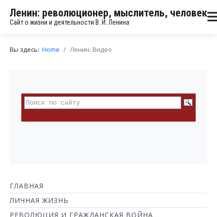
Ленин: революционер, мыслитель, человек
Сайт о жизни и деятельности В. И. Ленина
Вы здесь:
Home
Ленин. Видео
ГЛАВНАЯ
ЛИЧНАЯ ЖИЗНЬ
РЕВОЛЮЦИЯ И ГРАЖДАНСКАЯ ВОЙНА