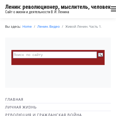
Ленин: революционер, мыслитель, человек
Сайт о жизни и деятельности В. И. Ленина
Вы здесь:
Home
Ленин. Видео
Живой Ленин. Часть 1.
ГЛАВНАЯ
ЛИЧНАЯ ЖИЗНЬ
РЕВОЛЮЦИЯ И ГРАЖДАНСКАЯ ВОЙНА