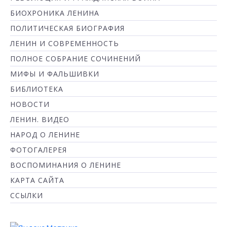
БИОХРОНИКА ЛЕНИНА
ПОЛИТИЧЕСКАЯ БИОГРАФИЯ
ЛЕНИН И СОВРЕМЕННОСТЬ
ПОЛНОЕ СОБРАНИЕ СОЧИНЕНИЙ
МИФЫ И ФАЛЬШИВКИ
БИБЛИОТЕКА
НОВОСТИ
ЛЕНИН. ВИДЕО
НАРОД О ЛЕНИНЕ
ФОТОГАЛЕРЕЯ
ВОСПОМИНАНИЯ О ЛЕНИНЕ
КАРТА САЙТА
ССЫЛКИ