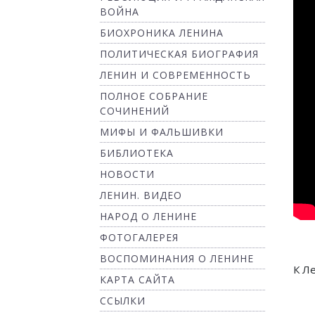
ВОЙНА
БИОХРОНИКА ЛЕНИНА
ПОЛИТИЧЕСКАЯ БИОГРАФИЯ
ЛЕНИН И СОВРЕМЕННОСТЬ
ПОЛНОЕ СОБРАНИЕ
СОЧИНЕНИЙ
МИФЫ И ФАЛЬШИВКИ
БИБЛИОТЕКА
НОВОСТИ
ЛЕНИН. ВИДЕО
НАРОД О ЛЕНИНЕ
ФОТОГАЛЕРЕЯ
ВОСПОМИНАНИЯ О ЛЕНИНЕ
К Л
КАРТА САЙТА
ССЫЛКИ