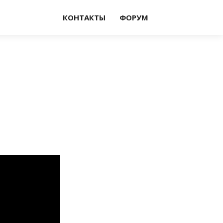
КОНТАКТЫ
ФОРУМ