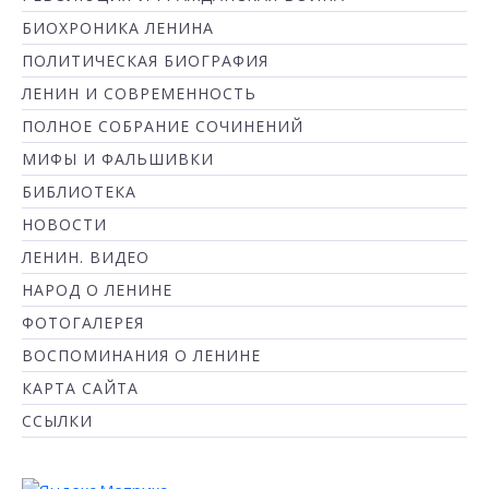
БИОХРОНИКА ЛЕНИНА
ПОЛИТИЧЕСКАЯ БИОГРАФИЯ
ЛЕНИН И СОВРЕМЕННОСТЬ
ПОЛНОЕ СОБРАНИЕ СОЧИНЕНИЙ
МИФЫ И ФАЛЬШИВКИ
БИБЛИОТЕКА
НОВОСТИ
ЛЕНИН. ВИДЕО
НАРОД О ЛЕНИНЕ
ФОТОГАЛЕРЕЯ
ВОСПОМИНАНИЯ О ЛЕНИНЕ
КАРТА САЙТА
ССЫЛКИ