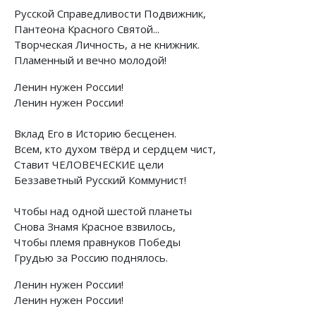
Русской Справедливости Подвижник,
Пантеона Красного Святой...
Творческая Личность, а не книжник.
Пламенный и вечно молодой!
Ленин нужен России!
Ленин нужен России!
Вклад Его в Историю бесценен.
Всем, кто духом твёрд и сердцем чист,
Ставит ЧЕЛОВЕЧЕСКИЕ цели
Беззаветный Русский Коммунист!
Чтобы над одной шестой планеты
Снова Знамя Красное взвилось,
Чтобы племя правнуков Победы
Грудью за Россию поднялось.
Ленин нужен России!
Ленин нужен России!