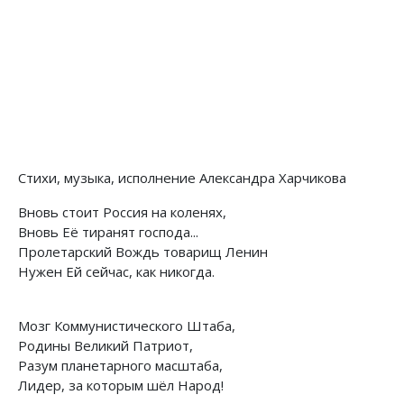
Стихи, музыка, исполнение Александра Харчикова
Вновь стоит Россия на коленях,
Вновь Её тиранят господа...
Пролетарский Вождь товарищ Ленин
Нужен Ей сейчас, как никогда.
Мозг Коммунистического Штаба,
Родины Великий Патриот,
Разум планетарного масштаба,
Лидер, за которым шёл Народ!