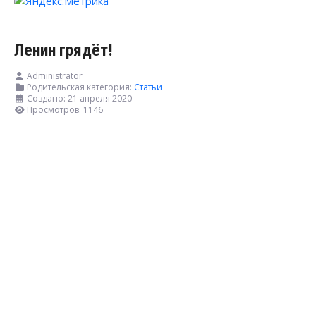
Ленин грядёт!
Administrator
Родительская категория:
Статьи
Создано: 21 апреля 2020
Просмотров: 1146