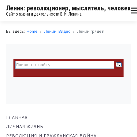
Ленин: революционер, мыслитель, человек
Сайт о жизни и деятельности В. И. Ленина
Вы здесь:
Home
Ленин. Видео
Ленин грядёт!
ГЛАВНАЯ
ЛИЧНАЯ ЖИЗНЬ
РЕВОЛЮЦИЯ И ГРАЖДАНСКАЯ ВОЙНА