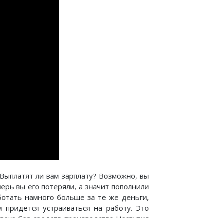
 Выплатят ли вам зарплату? Возможно, вы
ерь вы его потеряли, а значит пополнили
ботать намного больше за те же деньги,
м придется устраиваться на работу. Это