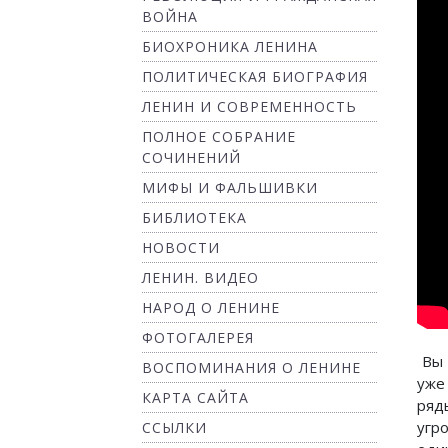
ВОЙНА
БИОХРОНИКА ЛЕНИНА
ПОЛИТИЧЕСКАЯ БИОГРАФИЯ
ЛЕНИН И СОВРЕМЕННОСТЬ
ПОЛНОЕ СОБРАНИЕ
СОЧИНЕНИЙ
МИФЫ И ФАЛЬШИВКИ
БИБЛИОТЕКА
НОВОСТИ
ЛЕНИН. ВИДЕО
НАРОД О ЛЕНИНЕ
ФОТОГАЛЕРЕЯ
Вы 
ВОСПОМИНАНИЯ О ЛЕНИНЕ
уже
КАРТА САЙТА
ряд
угр
ССЫЛКИ