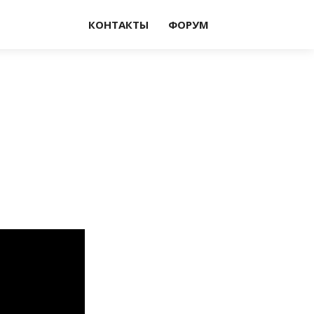
КОНТАКТЫ
ФОРУМ