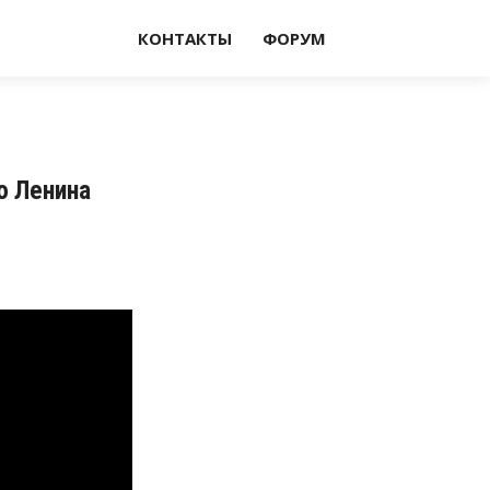
КОНТАКТЫ
ФОРУМ
о Ленина