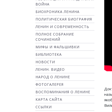
ВОЙНА
БИОХРОНИКА ЛЕНИНА
ПОЛИТИЧЕСКАЯ БИОГРАФИЯ
ЛЕНИН И СОВРЕМЕННОСТЬ
ПОЛНОЕ СОБРАНИЕ
СОЧИНЕНИЙ
МИФЫ И ФАЛЬШИВКИ
БИБЛИОТЕКА
НОВОСТИ
ЛЕНИН. ВИДЕО
НАРОД О ЛЕНИНЕ
ФОТОГАЛЕРЕЯ
Док
ВОСПОМИНАНИЯ О ЛЕНИНЕ
наз
КАРТА САЙТА
яко
Вил
ССЫЛКИ