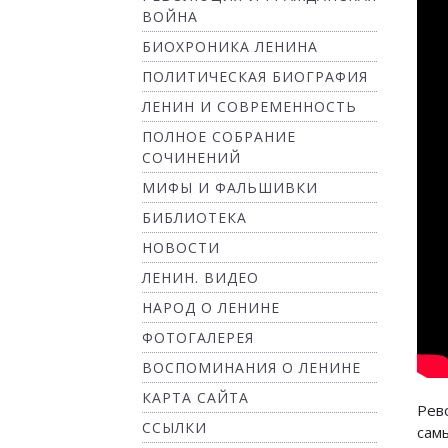
ВОЙНА
БИОХРОНИКА ЛЕНИНА
ПОЛИТИЧЕСКАЯ БИОГРАФИЯ
ЛЕНИН И СОВРЕМЕННОСТЬ
ПОЛНОЕ СОБРАНИЕ
СОЧИНЕНИЙ
МИФЫ И ФАЛЬШИВКИ
БИБЛИОТЕКА
НОВОСТИ
ЛЕНИН. ВИДЕО
НАРОД О ЛЕНИНЕ
ФОТОГАЛЕРЕЯ
ВОСПОМИНАНИЯ О ЛЕНИНЕ
КАРТА САЙТА
Рев
ССЫЛКИ
сам