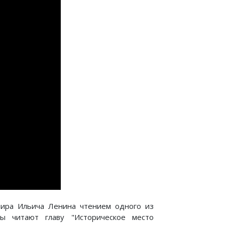
ира Ильича Ленина чтением одного из
ы читают главу "Историческое место