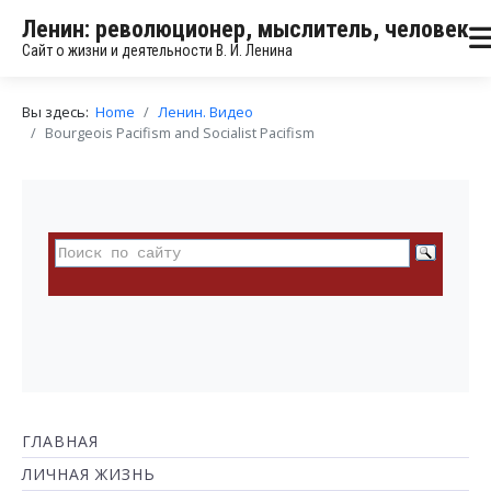
Ленин: революционер, мыслитель, человек
Сайт о жизни и деятельности В. И. Ленина
Вы здесь:
Home
Ленин. Видео
Bourgeois Pacifism and Socialist Pacifism
ГЛАВНАЯ
ЛИЧНАЯ ЖИЗНЬ