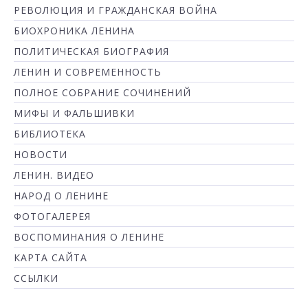
РЕВОЛЮЦИЯ И ГРАЖДАНСКАЯ ВОЙНА
БИОХРОНИКА ЛЕНИНА
ПОЛИТИЧЕСКАЯ БИОГРАФИЯ
ЛЕНИН И СОВРЕМЕННОСТЬ
ПОЛНОЕ СОБРАНИЕ СОЧИНЕНИЙ
МИФЫ И ФАЛЬШИВКИ
БИБЛИОТЕКА
НОВОСТИ
ЛЕНИН. ВИДЕО
НАРОД О ЛЕНИНЕ
ФОТОГАЛЕРЕЯ
ВОСПОМИНАНИЯ О ЛЕНИНЕ
КАРТА САЙТА
ССЫЛКИ