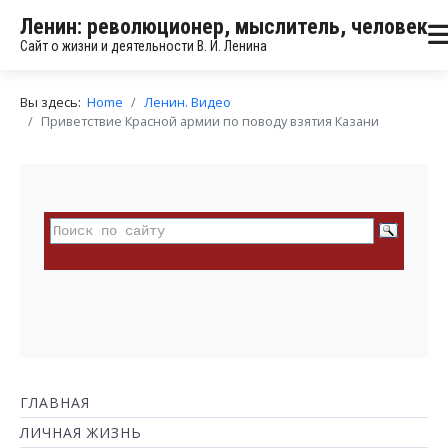
Ленин: революционер, мыслитель, человек
Сайт о жизни и деятельности В. И. Ленина
Вы здесь:
Home
Ленин. Видео
Приветствие Красной армии по поводу взятия Казани
ГЛАВНАЯ
ЛИЧНАЯ ЖИЗНЬ