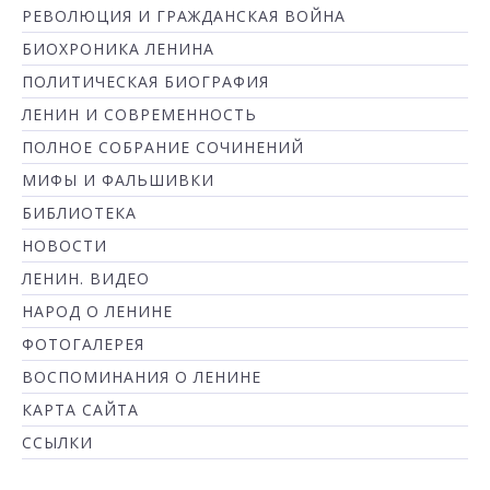
РЕВОЛЮЦИЯ И ГРАЖДАНСКАЯ ВОЙНА
БИОХРОНИКА ЛЕНИНА
ПОЛИТИЧЕСКАЯ БИОГРАФИЯ
ЛЕНИН И СОВРЕМЕННОСТЬ
ПОЛНОЕ СОБРАНИЕ СОЧИНЕНИЙ
МИФЫ И ФАЛЬШИВКИ
БИБЛИОТЕКА
НОВОСТИ
ЛЕНИН. ВИДЕО
НАРОД О ЛЕНИНЕ
ФОТОГАЛЕРЕЯ
ВОСПОМИНАНИЯ О ЛЕНИНЕ
КАРТА САЙТА
ССЫЛКИ