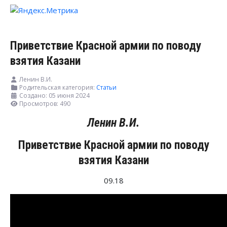
Приветствие Красной армии по поводу
взятия Казани
Ленин В.И.
Родительская категория:
Статьи
Создано: 05 июня 2024
Просмотров: 490
Ленин В.И.
Приветствие Красной армии по поводу
взятия Казани
09.18