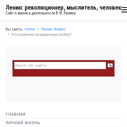
Ленин: революционер, мыслитель, человек
Сайт о жизни и деятельности В. И. Ленина
Вы здесь:
Home
Ленин. Видео
Кто развязал гражданскую войну?
ГЛАВНАЯ
ЛИЧНАЯ ЖИЗНЬ