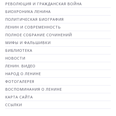
РЕВОЛЮЦИЯ И ГРАЖДАНСКАЯ ВОЙНА
БИОХРОНИКА ЛЕНИНА
ПОЛИТИЧЕСКАЯ БИОГРАФИЯ
ЛЕНИН И СОВРЕМЕННОСТЬ
ПОЛНОЕ СОБРАНИЕ СОЧИНЕНИЙ
МИФЫ И ФАЛЬШИВКИ
БИБЛИОТЕКА
НОВОСТИ
ЛЕНИН. ВИДЕО
НАРОД О ЛЕНИНЕ
ФОТОГАЛЕРЕЯ
ВОСПОМИНАНИЯ О ЛЕНИНЕ
КАРТА САЙТА
ССЫЛКИ