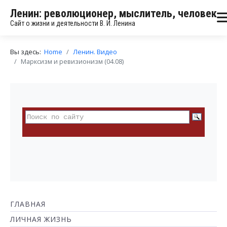
Ленин: революционер, мыслитель, человек
Сайт о жизни и деятельности В. И. Ленина
Вы здесь:
Home
Ленин. Видео
Марксизм и ревизионизм (04.08)
ГЛАВНАЯ
ЛИЧНАЯ ЖИЗНЬ