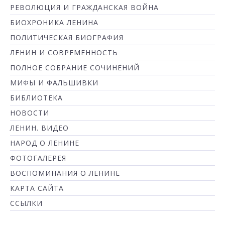
РЕВОЛЮЦИЯ И ГРАЖДАНСКАЯ ВОЙНА
БИОХРОНИКА ЛЕНИНА
ПОЛИТИЧЕСКАЯ БИОГРАФИЯ
ЛЕНИН И СОВРЕМЕННОСТЬ
ПОЛНОЕ СОБРАНИЕ СОЧИНЕНИЙ
МИФЫ И ФАЛЬШИВКИ
БИБЛИОТЕКА
НОВОСТИ
ЛЕНИН. ВИДЕО
НАРОД О ЛЕНИНЕ
ФОТОГАЛЕРЕЯ
ВОСПОМИНАНИЯ О ЛЕНИНЕ
КАРТА САЙТА
ССЫЛКИ