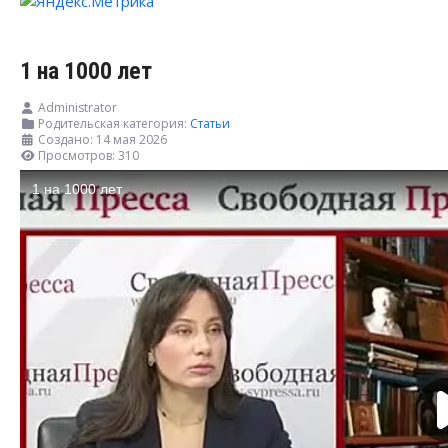
1 на 1000 лет
Administrator
Родительская категория:
Статьи
Создано: 14 мая 2026
Просмотров: 310