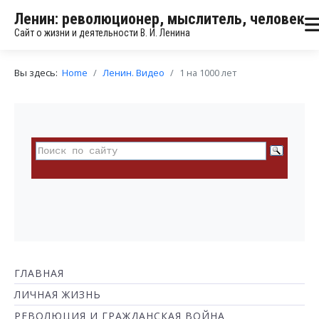
Ленин: революционер, мыслитель, человек
Сайт о жизни и деятельности В. И. Ленина
Вы здесь:
Home
Ленин. Видео
1 на 1000 лет
ГЛАВНАЯ
ЛИЧНАЯ ЖИЗНЬ
РЕВОЛЮЦИЯ И ГРАЖДАНСКАЯ ВОЙНА