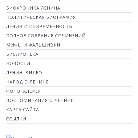
БИОХРОНИКА ЛЕНИНА
ПОЛИТИЧЕСКАЯ БИОГРАФИЯ
ЛЕНИН И СОВРЕМЕННОСТЬ
ПОЛНОЕ СОБРАНИЕ СОЧИНЕНИЙ
МИФЫ И ФАЛЬШИВКИ
БИБЛИОТЕКА
НОВОСТИ
ЛЕНИН. ВИДЕО
НАРОД О ЛЕНИНЕ
ФОТОГАЛЕРЕЯ
ВОСПОМИНАНИЯ О ЛЕНИНЕ
КАРТА САЙТА
ССЫЛКИ