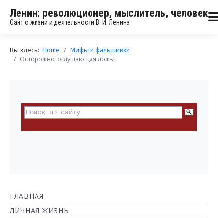
Ленин: революционер, мыслитель, человек
Сайт о жизни и деятельности В. И. Ленина
Вы здесь:
Home
Мифы и фальшивки
Осторожно: оглушающая ложь!
ГЛАВНАЯ
ЛИЧНАЯ ЖИЗНЬ