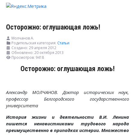
Осторожно: оглушающая ложь!
Молчанов А.
Родительская категория:
Статьи
Создано: 29 апреля 2012
Обновлено: 20 октября 2013
Просмотров: 9418
Осторожно: оглушающая ложь!
Александр МОЛЧАНОВ. Доктор исторических наук,
профессор Белгородского государственного
университета
История жизни и деятельности В.И. Ленина
пишется ненавистниками трудового народа
преимущественно в припадках истерии. Множество