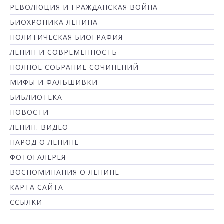
РЕВОЛЮЦИЯ И ГРАЖДАНСКАЯ ВОЙНА
БИОХРОНИКА ЛЕНИНА
ПОЛИТИЧЕСКАЯ БИОГРАФИЯ
ЛЕНИН И СОВРЕМЕННОСТЬ
ПОЛНОЕ СОБРАНИЕ СОЧИНЕНИЙ
МИФЫ И ФАЛЬШИВКИ
БИБЛИОТЕКА
НОВОСТИ
ЛЕНИН. ВИДЕО
НАРОД О ЛЕНИНЕ
ФОТОГАЛЕРЕЯ
ВОСПОМИНАНИЯ О ЛЕНИНЕ
КАРТА САЙТА
ССЫЛКИ