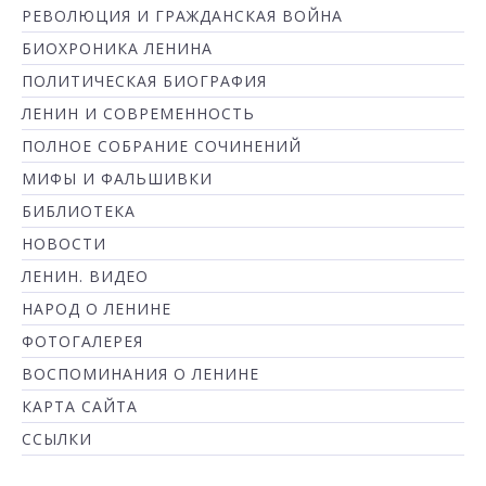
РЕВОЛЮЦИЯ И ГРАЖДАНСКАЯ ВОЙНА
БИОХРОНИКА ЛЕНИНА
ПОЛИТИЧЕСКАЯ БИОГРАФИЯ
ЛЕНИН И СОВРЕМЕННОСТЬ
ПОЛНОЕ СОБРАНИЕ СОЧИНЕНИЙ
МИФЫ И ФАЛЬШИВКИ
БИБЛИОТЕКА
НОВОСТИ
ЛЕНИН. ВИДЕО
НАРОД О ЛЕНИНЕ
ФОТОГАЛЕРЕЯ
ВОСПОМИНАНИЯ О ЛЕНИНЕ
КАРТА САЙТА
ССЫЛКИ