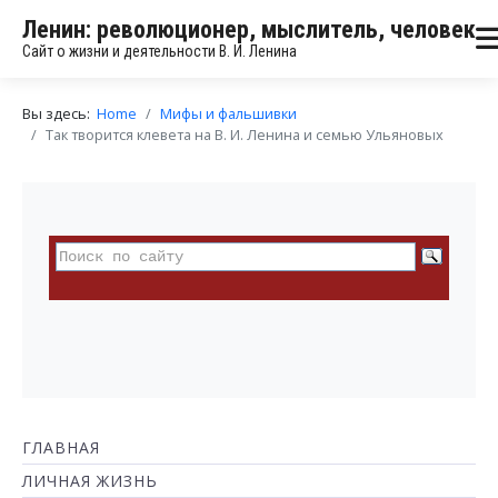
Ленин: революционер, мыслитель, человек
Сайт о жизни и деятельности В. И. Ленина
Вы здесь:
Home
Мифы и фальшивки
Так творится клевета на В. И. Ленина и семью Ульяновых
ГЛАВНАЯ
ЛИЧНАЯ ЖИЗНЬ