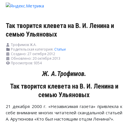
Так творится клевета на В. И. Ленина и
семью Ульяновых
Трофимов Ж.А.
Родительская категория:
Статьи
Создано: 27 октября 2012
Обновлено: 20 октября 2013
Просмотров: 9354
Ж. А.Трофимов.
Так творится клевета на В. И. Ленина и
семью Ульяновых
21 декабря 2000 г. «Независимая газета» привлекла к
себе внимание многих читателей скандальной статьей
А. Арутюнова «Кто был настоящим отцом Ленина?».