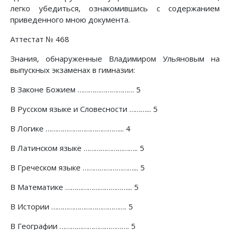
легко убедиться, ознакомившись с содержанием
приведенного мною документа.
Аттестат № 468
Знания, обнаруженные Владимиром Ульяновым на
выпускных экзаменах в гимназии:
В Законе Божием ………………………… 5
В Русском языке и Словесности ………... 5
В Логике …………………………………... 4
В Латинском языке ……………………….. 5
В Греческом языке ………………………... 5
В Математике ……………………………... 5
В Истории …………………………………. 5
В Географии ………………………………. 5