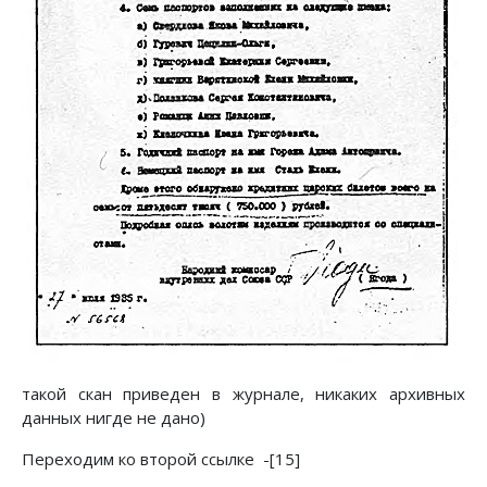
такой скан приведен в журнале, никаких архивных
данных нигде не дано)
Переходим ко второй ссылке -[15]