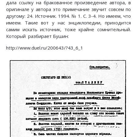
дала ссылку на бракованное произведение автора, в
оригинале у автора это примечание звучит совсем по
другому: 24. Источник. 1994. № 1. С. 3-4. Но имеем, что
имеем. Такие вот у нас энциклопедии, приходится
самим искать источник, тоже крайне сомнительный.
Который разбирает Бушин:
http://www.duel.ru/200643/?43_6_1