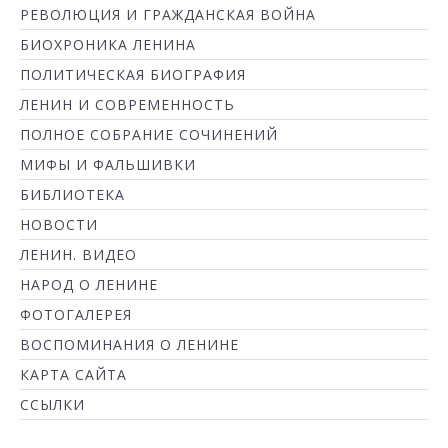
РЕВОЛЮЦИЯ И ГРАЖДАНСКАЯ ВОЙНА
БИОХРОНИКА ЛЕНИНА
ПОЛИТИЧЕСКАЯ БИОГРАФИЯ
ЛЕНИН И СОВРЕМЕННОСТЬ
ПОЛНОЕ СОБРАНИЕ СОЧИНЕНИЙ
МИФЫ И ФАЛЬШИВКИ
БИБЛИОТЕКА
НОВОСТИ
ЛЕНИН. ВИДЕО
НАРОД О ЛЕНИНЕ
ФОТОГАЛЕРЕЯ
ВОСПОМИНАНИЯ О ЛЕНИНЕ
КАРТА САЙТА
ССЫЛКИ