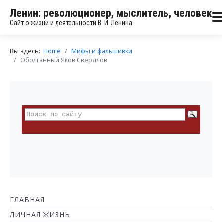
Ленин: революционер, мыслитель, человек
Сайт о жизни и деятельности В. И. Ленина
Вы здесь:
Home
Мифы и фальшивки
Оболганный Яков Свердлов
ГЛАВНАЯ
ЛИЧНАЯ ЖИЗНЬ