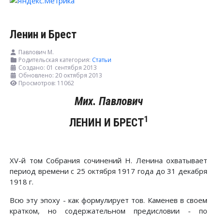
Ленин и Брест
Павлович М.
Родительская категория:
Статьи
Создано: 01 сентября 2013
Обновлено: 20 октября 2013
Просмотров: 11062
Мих. Павлович
1
ЛЕНИН И БРЕСТ
XV-й том Собрания сочинений Н. Ленина охватывает
период времени с 25 октября 1917 года до 31 декабря
1918 г.
Всю эту эпоху - как формулирует тов. Каменев в своем
кратком, но содержательном предисловии - по