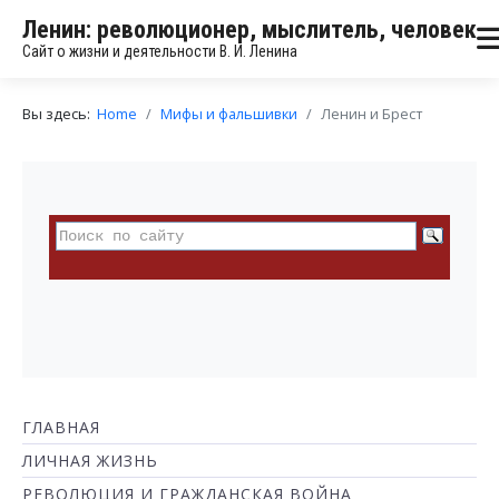
Ленин: революционер, мыслитель, человек
Сайт о жизни и деятельности В. И. Ленина
Вы здесь:
Home
Мифы и фальшивки
Ленин и Брест
ГЛАВНАЯ
ЛИЧНАЯ ЖИЗНЬ
РЕВОЛЮЦИЯ И ГРАЖДАНСКАЯ ВОЙНА