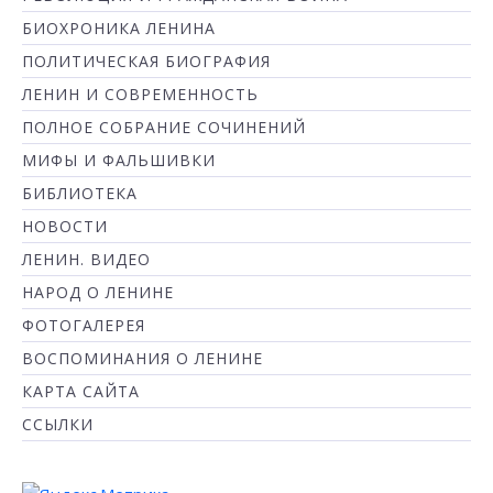
БИОХРОНИКА ЛЕНИНА
ПОЛИТИЧЕСКАЯ БИОГРАФИЯ
ЛЕНИН И СОВРЕМЕННОСТЬ
ПОЛНОЕ СОБРАНИЕ СОЧИНЕНИЙ
МИФЫ И ФАЛЬШИВКИ
БИБЛИОТЕКА
НОВОСТИ
ЛЕНИН. ВИДЕО
НАРОД О ЛЕНИНЕ
ФОТОГАЛЕРЕЯ
ВОСПОМИНАНИЯ О ЛЕНИНЕ
КАРТА САЙТА
ССЫЛКИ