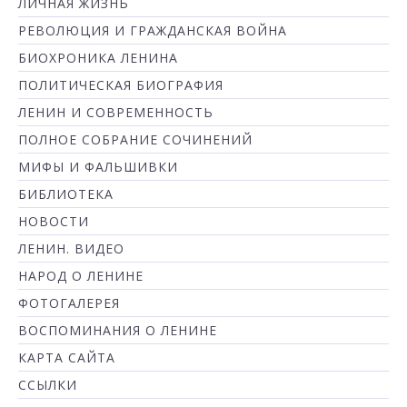
ЛИЧНАЯ ЖИЗНЬ
РЕВОЛЮЦИЯ И ГРАЖДАНСКАЯ ВОЙНА
БИОХРОНИКА ЛЕНИНА
ПОЛИТИЧЕСКАЯ БИОГРАФИЯ
ЛЕНИН И СОВРЕМЕННОСТЬ
ПОЛНОЕ СОБРАНИЕ СОЧИНЕНИЙ
МИФЫ И ФАЛЬШИВКИ
БИБЛИОТЕКА
НОВОСТИ
ЛЕНИН. ВИДЕО
НАРОД О ЛЕНИНЕ
ФОТОГАЛЕРЕЯ
ВОСПОМИНАНИЯ О ЛЕНИНЕ
КАРТА САЙТА
ССЫЛКИ