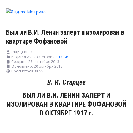
Был ли В.И. Ленин заперт и изолирован в
квартире Фофановой
Старцев В.И.
Родительская категория:
Статьи
Создано: 27 сентября 2013
Обновлено: 20 октября 2013
Просмотров: 8055
В. И. Старцев
БЫЛ ЛИ В.И. ЛЕНИН ЗАПЕРТ И
ИЗОЛИРОВАН В КВАРТИРЕ ФОФАНОВОЙ
В ОКТЯБРЕ 1917 г.