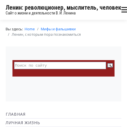
Ленин: революционер, мыслитель, человек
Сайт о жизни и деятельности В. И. Ленина
Вы здесь:
Home
Мифы и фальшивки
Ленин, с которым пора познакомиться
ГЛАВНАЯ
ЛИЧНАЯ ЖИЗНЬ