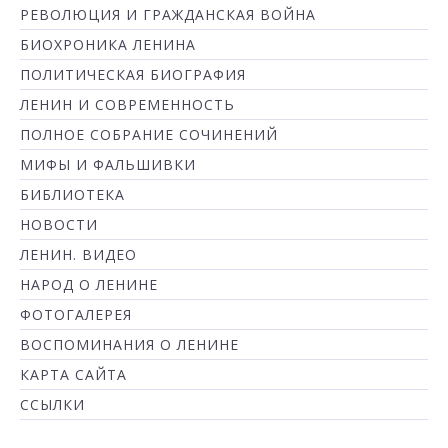
РЕВОЛЮЦИЯ И ГРАЖДАНСКАЯ ВОЙНА
БИОХРОНИКА ЛЕНИНА
ПОЛИТИЧЕСКАЯ БИОГРАФИЯ
ЛЕНИН И СОВРЕМЕННОСТЬ
ПОЛНОЕ СОБРАНИЕ СОЧИНЕНИЙ
МИФЫ И ФАЛЬШИВКИ
БИБЛИОТЕКА
НОВОСТИ
ЛЕНИН. ВИДЕО
НАРОД О ЛЕНИНЕ
ФОТОГАЛЕРЕЯ
ВОСПОМИНАНИЯ О ЛЕНИНЕ
КАРТА САЙТА
ССЫЛКИ