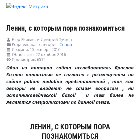
Ленин, с которым пора познакомиться
Егор Яковлев и Дмитрий Пучков
Родительская категория:
Статьи
Создано: 15 октября 2016
Обновлено: 22 октября 2016
Просмотров: 6512
Один из авторов сайта исследователь Ярослав
Козлов полностью не согласен с размещением на
сайте работ подобно представленной , так как
авторы не владеют не самим вопросом , ни
источниковедческой базой и тем более не
являются специалистами по данной теме.
ЛЕНИН, С КОТОРЫМ ПОРА
ПОЗНАКОМИТЬСЯ