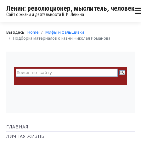
Ленин: революционер, мыслитель, человек
Сайт о жизни и деятельности В. И. Ленина
Вы здесь:
Home
Мифы и фальшивки
Подборка материалов о казни Николая Романова
ГЛАВНАЯ
ЛИЧНАЯ ЖИЗНЬ