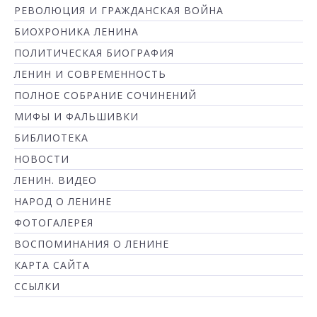
РЕВОЛЮЦИЯ И ГРАЖДАНСКАЯ ВОЙНА
БИОХРОНИКА ЛЕНИНА
ПОЛИТИЧЕСКАЯ БИОГРАФИЯ
ЛЕНИН И СОВРЕМЕННОСТЬ
ПОЛНОЕ СОБРАНИЕ СОЧИНЕНИЙ
МИФЫ И ФАЛЬШИВКИ
БИБЛИОТЕКА
НОВОСТИ
ЛЕНИН. ВИДЕО
НАРОД О ЛЕНИНЕ
ФОТОГАЛЕРЕЯ
ВОСПОМИНАНИЯ О ЛЕНИНЕ
КАРТА САЙТА
ССЫЛКИ