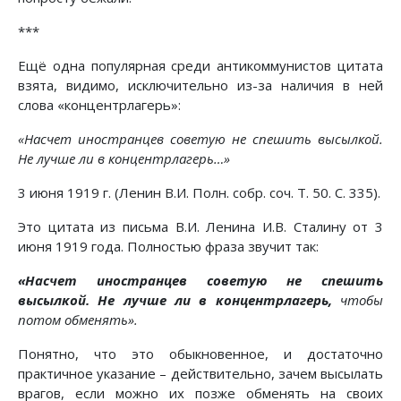
***
Ещё одна популярная среди антикоммунистов цитата
взята, видимо, исключительно из-за наличия в ней
слова «концентрлагерь»:
«Насчет иностранцев советую не спешить высылкой.
Не лучше ли в концентрлагерь…»
3 июня 1919 г. (Ленин В.И. Полн. собр. соч. Т. 50. С. 335).
Это цитата из письма В.И. Ленина И.В. Сталину от 3
июня 1919 года. Полностью фраза звучит так:
«Насчет иностранцев советую не спешить
высылкой. Не лучше ли в концентрлагерь,
чтобы
потом обменять».
Понятно, что это обыкновенное, и достаточно
практичное указание – действительно, зачем высылать
врагов, если можно их позже обменять на своих