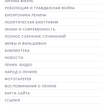
ЛИЧНАЯ ЖИЗНЬ
РЕВОЛЮЦИЯ И ГРАЖДАНСКАЯ ВОЙНА
БИОХРОНИКА ЛЕНИНА
ПОЛИТИЧЕСКАЯ БИОГРАФИЯ
ЛЕНИН И СОВРЕМЕННОСТЬ
ПОЛНОЕ СОБРАНИЕ СОЧИНЕНИЙ
МИФЫ И ФАЛЬШИВКИ
БИБЛИОТЕКА
НОВОСТИ
ЛЕНИН. ВИДЕО
НАРОД О ЛЕНИНЕ
ФОТОГАЛЕРЕЯ
ВОСПОМИНАНИЯ О ЛЕНИНЕ
КАРТА САЙТА
ССЫЛКИ