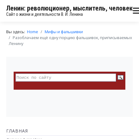
Ленин: революционер, мыслитель, человек
Сайт о жизни и деятельности В. И. Ленина
Вы здесь:
Home
Мифы и фальшивки
Разоблачаем ещё одну порцию фальшивок, приписываемых
Ленину
ГЛАВНАЯ