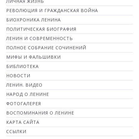
ЛИЧНАЯ ЖИЗНЬ
РЕВОЛЮЦИЯ И ГРАЖДАНСКАЯ ВОЙНА
БИОХРОНИКА ЛЕНИНА
ПОЛИТИЧЕСКАЯ БИОГРАФИЯ
ЛЕНИН И СОВРЕМЕННОСТЬ
ПОЛНОЕ СОБРАНИЕ СОЧИНЕНИЙ
МИФЫ И ФАЛЬШИВКИ
БИБЛИОТЕКА
НОВОСТИ
ЛЕНИН. ВИДЕО
НАРОД О ЛЕНИНЕ
ФОТОГАЛЕРЕЯ
ВОСПОМИНАНИЯ О ЛЕНИНЕ
КАРТА САЙТА
ССЫЛКИ