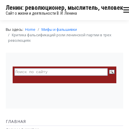
Ленин: революционер, мыслитель, человек
Сайт о жизни и деятельности В. И. Ленина
Вы здесь:
Home
Мифы и фальшивки
Критика фальсификаций роли ленинской партии в трех
революциях
ГЛАВНАЯ