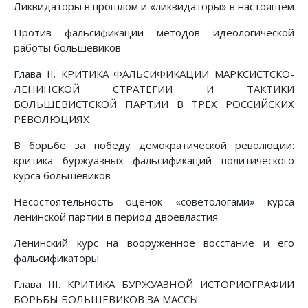
Ликвидаторы в прошлом и «ликвидаторы» в настоящем
Против фальсификации методов идеологической
работы большевиков
Глава II. КРИТИКА ФАЛЬСИФИКАЦИИ МАРКСИСТСКО-
ЛЕНИНСКОЙ СТРАТЕГИИ И ТАКТИКИ
БОЛЬШЕВИСТСКОЙ ПАРТИИ В ТРЕХ РОССИЙСКИХ
РЕВОЛЮЦИЯХ
В борьбе за победу демократической революции:
критика буржуазных фальсификаций политического
курса большевиков
Несостоятельность оценок «советологами» курса
ленинской партии в период двоевластия
Ленинский курс на вооруженное восстание и его
фальсификаторы
Глава III. КРИТИКА БУРЖУАЗНОЙ ИСТОРИОГРАФИИ
БОРЬБЫ БОЛЬШЕВИКОВ ЗА МАССЫ