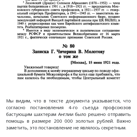
Мы видим, что в тексте документа указывается, что
согласно постановления 4-го съезда профсоюзов
бастующим шахтерам Англии было решено отправить
помощь в размере 200 000 золотых рублей. Важно
заметить, это постановление не являлось секретным.