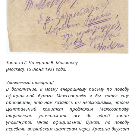
Записка Г. Чичерина В. Молотову
[Москва], 15 июня 1921 года.
Уважаемый товарищ!
В дополнение, к моему вчерашнему письму по поводу
официальной бумаги Межсовпрофа я бы хотел еще
прибавить, что нам казалось бы необходимым, чтобы
Центральный комитет предложил Межсовпрофу
тщательно уничтожить все до одной копии
упомянутой мною официальной бумаги по поводу
передачи английским шахтерам через Красина двухсот