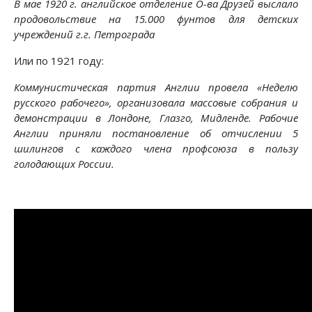
В мае 1920 г. английское отделение О-ва Друзей выслало
продовольствие на 15.000 фунтов для детских
учреждений г.г. Петрограда
Или по 1921 году:
Коммунистическая партия Англии провела «Неделю
русского рабочего», организовала массовые собрания и
демонстрации в Лондоне, Глазго, Мидленде. Рабочие
Англии приняли постановление об отчислении 5
шилингов с каждого члена профсоюза в пользу
голодающих России.