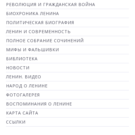
РЕВОЛЮЦИЯ И ГРАЖДАНСКАЯ ВОЙНА
БИОХРОНИКА ЛЕНИНА
ПОЛИТИЧЕСКАЯ БИОГРАФИЯ
ЛЕНИН И СОВРЕМЕННОСТЬ
ПОЛНОЕ СОБРАНИЕ СОЧИНЕНИЙ
МИФЫ И ФАЛЬШИВКИ
БИБЛИОТЕКА
НОВОСТИ
ЛЕНИН. ВИДЕО
НАРОД О ЛЕНИНЕ
ФОТОГАЛЕРЕЯ
ВОСПОМИНАНИЯ О ЛЕНИНЕ
КАРТА САЙТА
ССЫЛКИ