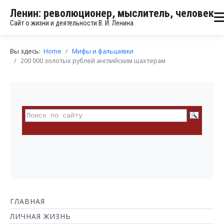
Ленин: революционер, мыслитель, человек
Сайт о жизни и деятельности В. И. Ленина
Вы здесь:
Home
Мифы и фальшивки
200 000 золотых рублей английским шахтерам
ГЛАВНАЯ
ЛИЧНАЯ ЖИЗНЬ