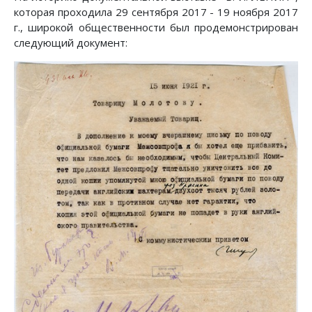
которая проходила 29 сентября 2017 - 19 ноября 2017
г., широкой общественности был продемонстрирован
следующий документ: