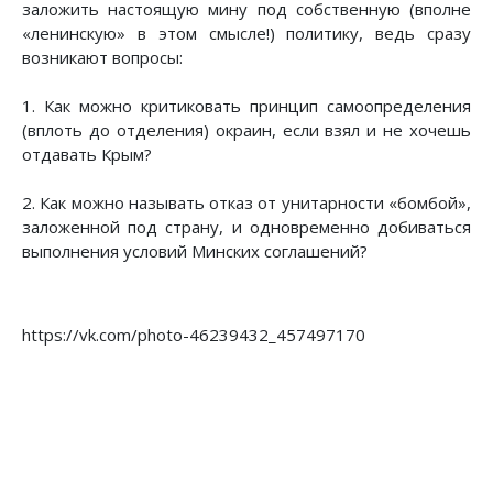
заложить настоящую мину под собственную (вполне
«ленинскую» в этом смысле!) политику, ведь сразу
возникают вопросы:
1. Как можно критиковать принцип самоопределения
(вплоть до отделения) окраин, если взял и не хочешь
отдавать Крым?
2. Как можно называть отказ от унитарности «бомбой»,
заложенной под страну, и одновременно добиваться
выполнения условий Минских соглашений?
https://vk.com/photo-46239432_457497170