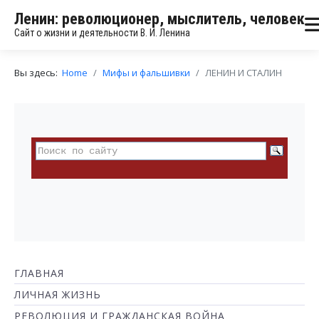
Ленин: революционер, мыслитель, человек
Сайт о жизни и деятельности В. И. Ленина
Вы здесь:
Home
Мифы и фальшивки
ЛЕНИН И СТАЛИН
ГЛАВНАЯ
ЛИЧНАЯ ЖИЗНЬ
РЕВОЛЮЦИЯ И ГРАЖДАНСКАЯ ВОЙНА