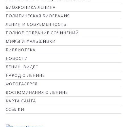
БИОХРОНИКА ЛЕНИНА
ПОЛИТИЧЕСКАЯ БИОГРАФИЯ
ЛЕНИН И СОВРЕМЕННОСТЬ
ПОЛНОЕ СОБРАНИЕ СОЧИНЕНИЙ
МИФЫ И ФАЛЬШИВКИ
БИБЛИОТЕКА
НОВОСТИ
ЛЕНИН. ВИДЕО
НАРОД О ЛЕНИНЕ
ФОТОГАЛЕРЕЯ
ВОСПОМИНАНИЯ О ЛЕНИНЕ
КАРТА САЙТА
ССЫЛКИ