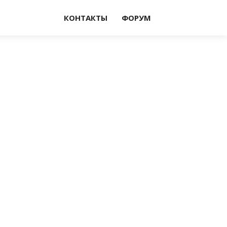
КОНТАКТЫ
ФОРУМ