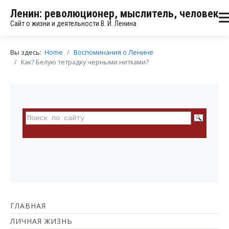
Ленин: революционер, мыслитель, человек
Сайт о жизни и деятельности В. И. Ленина
Вы здесь:
Home
Воспоминания о Ленине
Как? Белую тетрадку черными нитками?
ГЛАВНАЯ
ЛИЧНАЯ ЖИЗНЬ