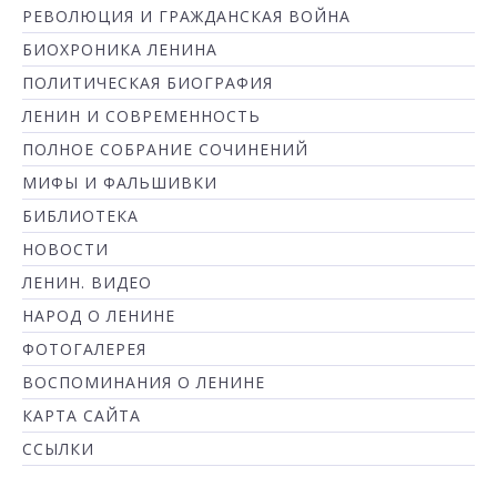
РЕВОЛЮЦИЯ И ГРАЖДАНСКАЯ ВОЙНА
БИОХРОНИКА ЛЕНИНА
ПОЛИТИЧЕСКАЯ БИОГРАФИЯ
ЛЕНИН И СОВРЕМЕННОСТЬ
ПОЛНОЕ СОБРАНИЕ СОЧИНЕНИЙ
МИФЫ И ФАЛЬШИВКИ
БИБЛИОТЕКА
НОВОСТИ
ЛЕНИН. ВИДЕО
НАРОД О ЛЕНИНЕ
ФОТОГАЛЕРЕЯ
ВОСПОМИНАНИЯ О ЛЕНИНЕ
КАРТА САЙТА
ССЫЛКИ