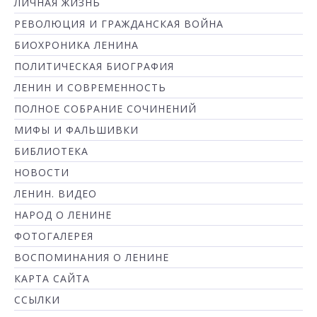
ЛИЧНАЯ ЖИЗНЬ
РЕВОЛЮЦИЯ И ГРАЖДАНСКАЯ ВОЙНА
БИОХРОНИКА ЛЕНИНА
ПОЛИТИЧЕСКАЯ БИОГРАФИЯ
ЛЕНИН И СОВРЕМЕННОСТЬ
ПОЛНОЕ СОБРАНИЕ СОЧИНЕНИЙ
МИФЫ И ФАЛЬШИВКИ
БИБЛИОТЕКА
НОВОСТИ
ЛЕНИН. ВИДЕО
НАРОД О ЛЕНИНЕ
ФОТОГАЛЕРЕЯ
ВОСПОМИНАНИЯ О ЛЕНИНЕ
КАРТА САЙТА
ССЫЛКИ