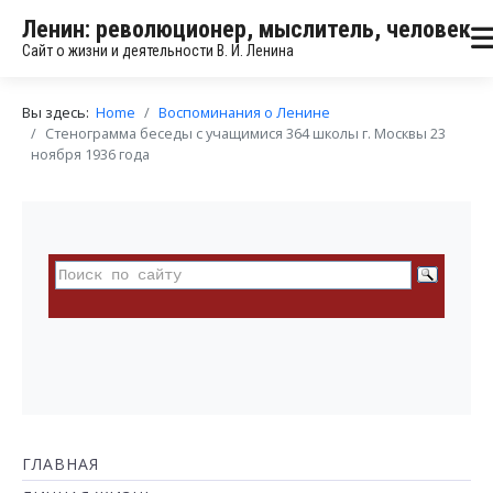
Ленин: революционер, мыслитель, человек
Сайт о жизни и деятельности В. И. Ленина
Вы здесь:
Home
Воспоминания о Ленине
Стенограмма беседы с учащимися 364 школы г. Москвы 23
ноября 1936 года
ГЛАВНАЯ