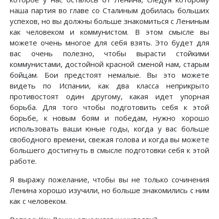
наша партия во главе со Сталиным добилась больших
успехов, но вы должны больше знакомиться с Лениным
как человеком и коммунистом. В этом смысле вы
можете очень многое для себя взять. Это будет для
вас очень полезно, чтобы вырасти стойкими
коммунистами, достойной красной сменой нам, старым
бойцам. Бои предстоят немалые. Вы это можете
видеть по Испании, как два класса неприкрыто
противостоят один другому, какая идет упорная
борьба. Для того чтобы подготовить себя к этой
борьбе, к новым боям и победам, нужно хорошо
использовать ваши юные годы, когда у вас больше
свободного времени, свежая голова и когда вы можете
большего достигнуть в смысле подготовки себя к этой
работе.
Я выражу пожелание, чтобы вы не только сочинения
Ленина хорошо изучили, но больше знакомились с ним
как с человеком.