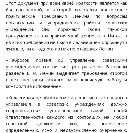
Этот документ при всей своей краткости является как
бы программой, в которой изложены конкретные
практические требования Ленина по вопросам
организации и упорядочения работы советских
учреждений. Они поражают своей глубокой
продуманностью и практической ценностью. Ни одно
из этих требований не было в дальнейшем опрокинуто
жизнью, ни от одного из них не отказался Ленин.
«Набросок правил об управлении советскими
учреждениями» состоит из трех разделов. В первом
разделе В. И. Ленин выдвигает требование строгой
ответственности каждого за выполняемую работу и
контроля за исполнением.
«Коллегиальное обсуждение и решение всех вопросов
управления в советских учреждениях должно
сопровождаться установлением самой точной
ответственности каждого из состоящих на любой
советской должности лиц за выполнение
определенных, ясно и недвусмысленно очерченных,