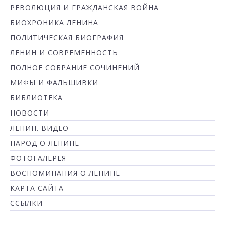
РЕВОЛЮЦИЯ И ГРАЖДАНСКАЯ ВОЙНА
БИОХРОНИКА ЛЕНИНА
ПОЛИТИЧЕСКАЯ БИОГРАФИЯ
ЛЕНИН И СОВРЕМЕННОСТЬ
ПОЛНОЕ СОБРАНИЕ СОЧИНЕНИЙ
МИФЫ И ФАЛЬШИВКИ
БИБЛИОТЕКА
НОВОСТИ
ЛЕНИН. ВИДЕО
НАРОД О ЛЕНИНЕ
ФОТОГАЛЕРЕЯ
ВОСПОМИНАНИЯ О ЛЕНИНЕ
КАРТА САЙТА
ССЫЛКИ