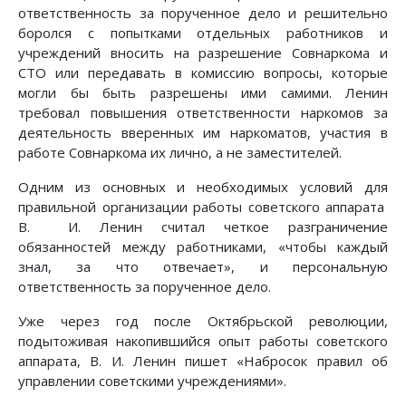
ответственность за порученное дело и решительно
боролся с попытками отдельных работников и
учреждений вносить на разрешение Совнаркома и
СТО или передавать в комиссию вопросы, которые
могли бы быть разрешены ими самими. Ленин
требовал повышения ответственности наркомов за
деятельность вверенных им наркоматов, участия в
работе Совнаркома их лично, а не заместителей.
Одним из основных и необходимых условий для
правильной организации работы советского аппарата
В. И. Ленин считал четкое разграничение
обязанностей между работниками, «чтобы каждый
знал, за что отвечает», и персональную
ответственность за порученное дело.
Уже через год после Октябрьской революции,
подытоживая накопившийся опыт работы советского
аппарата, В. И. Ленин пишет «Набросок правил об
управлении советскими учреждениями».