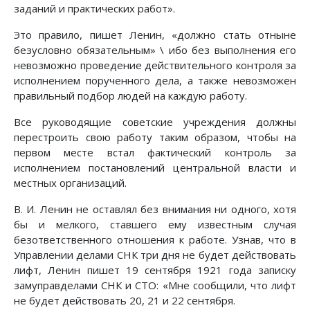
заданий и практических работ».
Это правило, пишет Ленин, «должно стать отныне
безусловно обязательным» \ ибо без выполнения его
невозможно проведение действительного контроля за
исполнением порученного дела, а также невозможен
правильный подбор людей на каждую работу.
Все руководящие советские учреждения должны
перестроить свою работу таким образом, чтобы на
первом месте встал фактический контроль за
исполнением постановлений центральной власти и
местных организаций.
В. И. Ленин не оставлял без внимания ни одного, хотя
бы и мелкого, ставшего ему известным случая
безответственного отношения к работе. Узнав, что в
Управлении делами СНК три дня не будет действовать
лифт, Ленин пишет 19 сентября 1921 года записку
замуправделами СНК и СТО: «Мне сообщили, что лифт
не будет действовать 20, 21 и 22 сентября.