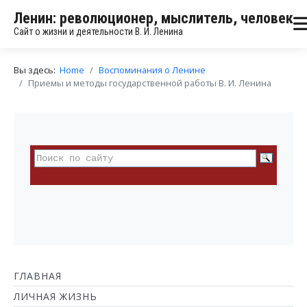
Ленин: революционер, мыслитель, человек
Сайт о жизни и деятельности В. И. Ленина
Вы здесь:
Home
Воспоминания о Ленине
Приемы и методы государственной работы В. И. Ленина
ГЛАВНАЯ
ЛИЧНАЯ ЖИЗНЬ