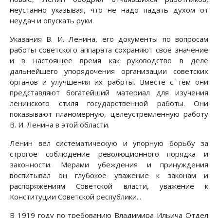
неустанно указывая, что не надо падать духом от
неудач и опускать руки.
Указания В. И. Ленина, его документы по вопросам
работы советского аппарата сохраняют свое значение
и в настоящее время как руководство в деле
дальнейшего упорядочения организации советских
органов и улучшения их работы. Вместе с тем они
представляют богатейший материал для изучения
ленинского стиля государственной работы. Они
показывают планомерную, целеустремленную работу
В. И. Ленина в этой области.
Ленин вел систематическую и упорную борьбу за
строгое соблюдение революционного порядка и
законности. Мерами убеждения и принуждения
воспитывал он глубокое уважение к законам и
распоряжениям Советской власти, уважение к
Конституции Советской республики...
В 1919 году по требованию Владимира Ильича Отдел