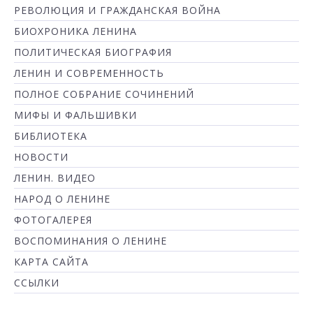
РЕВОЛЮЦИЯ И ГРАЖДАНСКАЯ ВОЙНА
БИОХРОНИКА ЛЕНИНА
ПОЛИТИЧЕСКАЯ БИОГРАФИЯ
ЛЕНИН И СОВРЕМЕННОСТЬ
ПОЛНОЕ СОБРАНИЕ СОЧИНЕНИЙ
МИФЫ И ФАЛЬШИВКИ
БИБЛИОТЕКА
НОВОСТИ
ЛЕНИН. ВИДЕО
НАРОД О ЛЕНИНЕ
ФОТОГАЛЕРЕЯ
ВОСПОМИНАНИЯ О ЛЕНИНЕ
КАРТА САЙТА
ССЫЛКИ