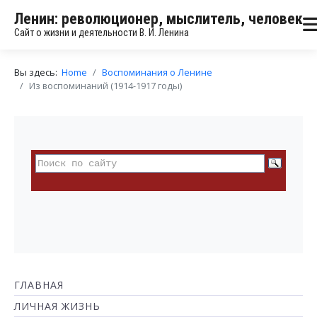
Ленин: революционер, мыслитель, человек
Сайт о жизни и деятельности В. И. Ленина
Вы здесь:
Home
Воспоминания о Ленине
Из воспоминаний (1914-1917 годы)
ГЛАВНАЯ
ЛИЧНАЯ ЖИЗНЬ