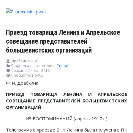
Приезд товарища Ленина и Апрельское
совещание представителей
большевистских организаций
Драбкина Ф.И.
Родительская категория:
Статьи
Создано: 24 мая 2010
Просмотров: 5406
Ф. И. Драбкина
ПРИЕЗД ТОВАРИЩА ЛЕНИНА И АПРЕЛЬСКОЕ
СОВЕЩАНИЕ ПРЕДСТАВИТЕЛЕЙ БОЛЬШЕВИСТСКИХ
ОРГАНИЗАЦИЙ
ИЗ ВОСПОМИНАНИЙ (апрель 1917 г.)
Телеграмма о приезде В. И. Ленина была получена в ПК