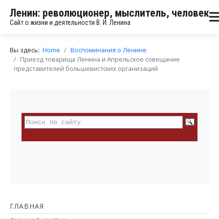
Ленин: революционер, мыслитель, человек
Сайт о жизни и деятельности В. И. Ленина
Вы здесь:
Home
Воспоминания о Ленине
Приезд товарища Ленина и Апрельское совещание
представителей большевистских организаций
ГЛАВНАЯ