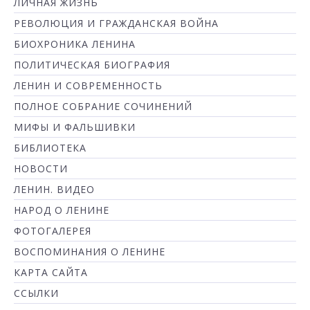
ЛИЧНАЯ ЖИЗНЬ
РЕВОЛЮЦИЯ И ГРАЖДАНСКАЯ ВОЙНА
БИОХРОНИКА ЛЕНИНА
ПОЛИТИЧЕСКАЯ БИОГРАФИЯ
ЛЕНИН И СОВРЕМЕННОСТЬ
ПОЛНОЕ СОБРАНИЕ СОЧИНЕНИЙ
МИФЫ И ФАЛЬШИВКИ
БИБЛИОТЕКА
НОВОСТИ
ЛЕНИН. ВИДЕО
НАРОД О ЛЕНИНЕ
ФОТОГАЛЕРЕЯ
ВОСПОМИНАНИЯ О ЛЕНИНЕ
КАРТА САЙТА
ССЫЛКИ